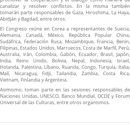
canalizar y resolver conflictos. En la misma también
tomarán parte responsables de Gaza, Hiroshima, La Haya,
Abidján y Bagdad, entre otros.
El Congreso reúne en Corea a representantes de Suecia,
Alemania, Canadá, México, República Popular China,
Sudáfrica, Federación Rusa, Mozambique, Francia, Benin,
Filipinas, Estados Unidos, Marruecos, Costa de Marfil, Perú,
Australia, Irán, Colombia, Gabón, Ecuador, Brasil, Japón,
India, Reino Unido, Bolivia, Nepal, Indonesia, Israel,
Holanda, Palestina, Líbano, Ruanda, Congo, Turquía, Italia,
Malí, Nicaragua, Fidji, Tailandia, Zambia, Costa Rica,
Vietnam, Finlandia y Argentina.
Asimismo, toman parte en las sesiones responsables de
Naciones Unidas, UNESCO, Banco Mundial, OCDE y Forum
Universal de las Culturas, entre otros organismos.