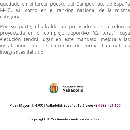
quedado en el tercer puesto del Campeonato de España
M-15, así como en el ranking nacional de la misma
categoría.
Por su parte, el alcalde ha precisado que la reforma
proyectada en el complejo deportivo "Canterac", cuya
ejecución tendrá lugar en este mandato, mejorará las
instalaciones donde entrenan de forma habitual los
integrantes del club.
Plaza Mayor, 1. 47001 Valladolid, España. Teléfono:
+34 983 426 100
Copyright 2025 - Ayuntamiento de Valladolid