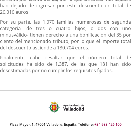
han dejado de ingresar por este descuento un total de
26.016 euros.
Por su parte, las 1.070 familias numerosas de segunda
categoría -de tres o cuatro hijos, o dos con uno
minusválido- tienen derecho a una bonificación del 35 por
ciento del mencionado tributo, por lo que el importe total
del descuento asciende a 130.704 euros.
Finalmente, cabe resaltar que el número total de
solicitudes ha sido de 1.387, de las que 181 han sido
desestimadas por no cumplir los requisitos fijados.
Plaza Mayor, 1. 47001 Valladolid, España. Teléfono:
+34 983 426 100