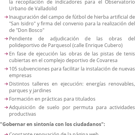
la recopilación de indicadores para el Observatorio
Urbano de Valladolid
Inauguración del campo de fútbol de hierba artificial de
"San Isidro" y firma del convenio para la realización del
de "Don Bosco"
Pendiente de adjudicación de las obras del
polideportivo de Parquesol (calle Enrique Cubero)
En fase de ejecución las obras de las pistas de tenis
cubiertas en el complejo deportivo de Covaresa
105 subvenciones para facilitar la instalación de nuevas
empresas
Distintos talleres en ejecución: energías renovables,
parques y jardines
Formación en prácticas para titulados
Adquisición de suelo por permuta para actividades
productivas
"Gobernar en sintonía con los ciudadanos":
Constante renovación de la página web