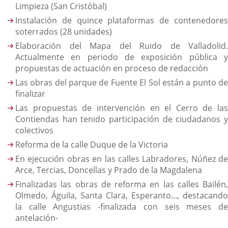
Limpieza (San Cristóbal)
Instalación de quince plataformas de contenedores
soterrados (28 unidades)
Elaboración del Mapa del Ruido de Valladolid.
Actualmente en periodo de exposición pública y
propuestas de actuación en proceso de redacción
Las obras del parque de Fuente El Sol están a punto de
finalizar
Las propuestas de intervención en el Cerro de las
Contiendas han tenido participación de ciudadanos y
colectivos
Reforma de la calle Duque de la Victoria
En ejecución obras en las calles Labradores, Núñez de
Arce, Tercias, Doncellas y Prado de la Magdalena
Finalizadas las obras de reforma en las calles Bailén,
Olmedo, Águila, Santa Clara, Esperanto..., destacando
la calle Angustias -finalizada con seis meses de
antelación-