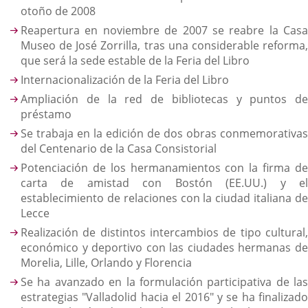
otoño de 2008
Reapertura en noviembre de 2007 se reabre la Casa
Museo de José Zorrilla, tras una considerable reforma,
que será la sede estable de la Feria del Libro
Internacionalización de la Feria del Libro
Ampliación de la red de bibliotecas y puntos de
préstamo
Se trabaja en la edición de dos obras conmemorativas
del Centenario de la Casa Consistorial
Potenciación de los hermanamientos con la firma de
carta de amistad con Bostón (EE.UU.) y el
establecimiento de relaciones con la ciudad italiana de
Lecce
Realización de distintos intercambios de tipo cultural,
económico y deportivo con las ciudades hermanas de
Morelia, Lille, Orlando y Florencia
Se ha avanzado en la formulación participativa de las
estrategias "Valladolid hacia el 2016" y se ha finalizado