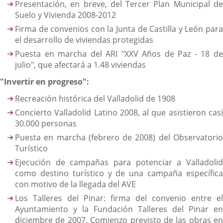
Presentación, en breve, del Tercer Plan Municipal de
Suelo y Vivienda 2008-2012
Firma de convenios con la Junta de Castilla y León para
el desarrollo de viviendas protegidas
Puesta en marcha del ARI "XXV Años de Paz - 18 de
julio", que afectará a 1.48 viviendas
"Invertir en progreso":
Recreación histórica del Valladolid de 1908
Concierto Valladolid Latino 2008, al que asistieron casi
30.000 personas
Puesta en marcha (febrero de 2008) del Observatorio
Turístico
Ejecución de campañas para potenciar a Valladolid
como destino turístico y de una campaña específica
con motivo de la llegada del AVE
Los Talleres del Pinar: firma del convenio entre el
Ayuntamiento y la Fundación Talleres del Pinar en
diciembre de 2007. Comienzo previsto de las obras en