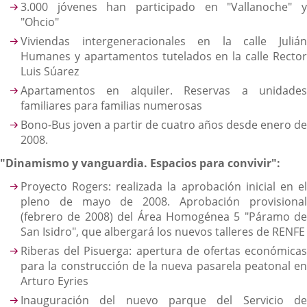
3.000 jóvenes han participado en "Vallanoche" y
"Ohcio"
Viviendas intergeneracionales en la calle Julián
Humanes y apartamentos tutelados en la calle Rector
Luis Súarez
Apartamentos en alquiler. Reservas a unidades
familiares para familias numerosas
Bono-Bus joven a partir de cuatro años desde enero de
2008.
"Dinamismo y vanguardia. Espacios para convivir":
Proyecto Rogers: realizada la aprobación inicial en el
pleno de mayo de 2008. Aprobación provisional
(febrero de 2008) del Área Homogénea 5 "Páramo de
San Isidro", que albergará los nuevos talleres de RENFE
Riberas del Pisuerga: apertura de ofertas económicas
para la construcción de la nueva pasarela peatonal en
Arturo Eyries
Inauguración del nuevo parque del Servicio de