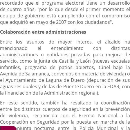
recordado que el programa electoral tiene un desarrollo
de cuatro años, "por lo que desde el primer momento el
equipo de gobierno está cumpliendo con el compromiso
que adquirió en mayo de 2007 con los ciudadanos".
Colaboración entre administraciones
Entre los asuntos de mayor interés, el alcalde ha
mencionado el entendimiento con distintas
administraciones o entidades privadas para mejora de
servicio, como la Junta de Castilla y León (nuevas escuelas
infantiles, programa de patios abiertos, túnel bajo la
Avenida de Salamanca, convenios en materia de vivienda) o
el Ayuntamiento de Laguna de Duero (depuración de sus
aguas residuales y de las de Puente Duero en la EDAR, con
la financiación de la Administración regional).
En este sentido, también ha resaltado la coordinación
entre los distintos cuerpos de seguridad en la prevención
de violencia, reconocida con el Premio Nacional a la
Cooperación en Seguridad por la puesta en marcha de la
sala conjunta nocturna entre la Policía Municipal y la