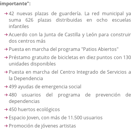
importante":
42 nuevas plazas de guardería. La red municipal ya
suma 626 plazas distribuidas en ocho escuelas
infantiles
Acuerdo con la Junta de Castilla y León para construir
dos centros más
Puesta en marcha del programa "Patios Abiertos"
Préstamo gratuito de bicicletas en diez puntos con 130
unidades disponibles
Puesta en marcha del Centro Integrado de Servicios a
la Dependencia
499 ayudas de emergencia social
480 usuarios del programa de prevención de
dependencias
450 huertos ecológicos
Espacio Joven, con más de 11.500 usuarios
Promoción de jóvenes artistas