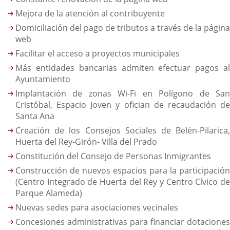
Mejora de la atención al contribuyente
Domiciliación del pago de tributos a través de la página
web
Facilitar el acceso a proyectos municipales
Más entidades bancarias admiten efectuar pagos al
Ayuntamiento
Implantación de zonas Wi-Fi en Polígono de San
Cristóbal, Espacio Joven y ofician de recaudación de
Santa Ana
Creación de los Consejos Sociales de Belén-Pilarica,
Huerta del Rey-Girón- Villa del Prado
Constitución del Consejo de Personas Inmigrantes
Construcción de nuevos espacios para la participación
(Centro Integrado de Huerta del Rey y Centro Cívico de
Parque Alameda)
Nuevas sedes para asociaciones vecinales
Concesiones administrativas para financiar dotaciones