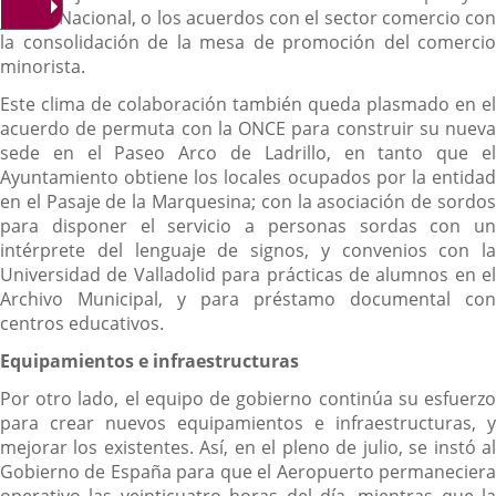
Policía Nacional, o los acuerdos con el sector comercio con
la consolidación de la mesa de promoción del comercio
minorista.
Este clima de colaboración también queda plasmado en el
acuerdo de permuta con la ONCE para construir su nueva
sede en el Paseo Arco de Ladrillo, en tanto que el
Ayuntamiento obtiene los locales ocupados por la entidad
en el Pasaje de la Marquesina; con la asociación de sordos
para disponer el servicio a personas sordas con un
intérprete del lenguaje de signos, y convenios con la
Universidad de Valladolid para prácticas de alumnos en el
Archivo Municipal, y para préstamo documental con
centros educativos.
Equipamientos e infraestructuras
Por otro lado, el equipo de gobierno continúa su esfuerzo
para crear nuevos equipamientos e infraestructuras, y
mejorar los existentes. Así, en el pleno de julio, se instó al
Gobierno de España para que el Aeropuerto permaneciera