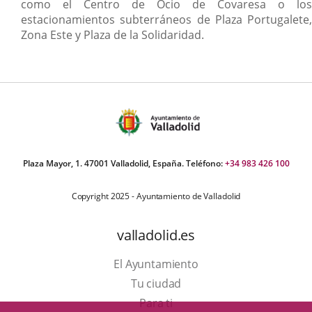
como el Centro de Ocio de Covaresa o los
estacionamientos subterráneos de Plaza Portugalete,
Zona Este y Plaza de la Solidaridad.
Plaza Mayor, 1. 47001 Valladolid, España. Teléfono:
+34 983 426 100
Copyright 2025 - Ayuntamiento de Valladolid
valladolid.es
El Ayuntamiento
Tu ciudad
Para ti