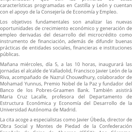
características programadas en Castilla y León y cuentan
con el apoyo de la Consejería de Economía y Empleo.
Los objetivos fundamentales son analizar las nuevas
oportunidades de crecimiento económico y generación de
empleo derivadas del desarrollo del microcrédito como
instrumento de financiación, además de difundir buenas
prácticas de entidades sociales, financieras e instituciones
públicas.
Mañana miércoles, día 5, a las 10 horas, inaugurará las
jornadas el alcalde de Valladolid, Francisco Javier León de la
Riva, acompañado de Nazrul Chouwdhury, colaborador de
Mohamad Yunnus, Premio Nobel de la Paz y fundador del
Banco de los Pobres-Graamen Bank. También asistirá
Maria Cruz Lacalle, profesora del Departamento de
Estructura Económica y Economía del Desarrollo de la
Universidad Autónoma de Madrid.
La cita acoge a especialistas como Javier Úbeda, director de
Obra Social y Montes de Piedad de la Confederación