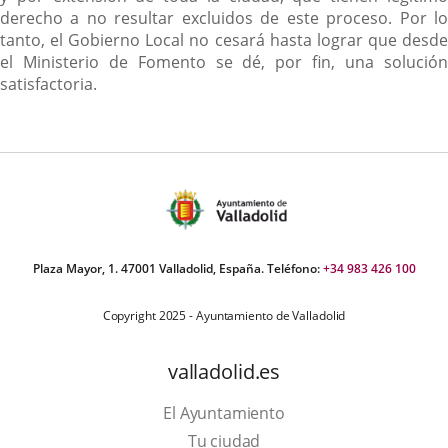
derecho a no resultar excluidos de este proceso. Por lo
tanto, el Gobierno Local no cesará hasta lograr que desde
el Ministerio de Fomento se dé, por fin, una solución
satisfactoria.
Plaza Mayor, 1. 47001 Valladolid, España. Teléfono:
+34 983 426 100
Copyright 2025 - Ayuntamiento de Valladolid
valladolid.es
El Ayuntamiento
Tu ciudad