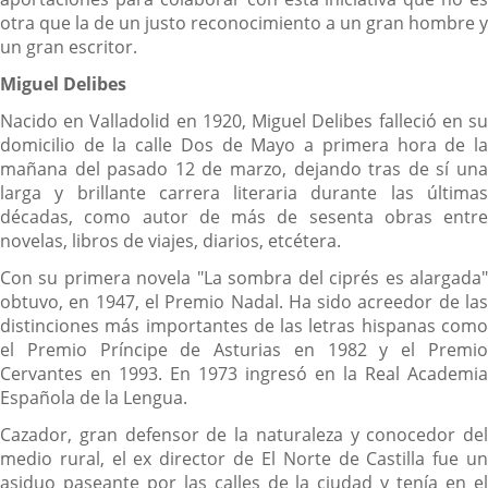
otra que la de un justo reconocimiento a un gran hombre y
un gran escritor.
Miguel Delibes
Nacido en Valladolid en 1920, Miguel Delibes falleció en su
domicilio de la calle Dos de Mayo a primera hora de la
mañana del pasado 12 de marzo, dejando tras de sí una
larga y brillante carrera literaria durante las últimas
décadas, como autor de más de sesenta obras entre
novelas, libros de viajes, diarios, etcétera.
Con su primera novela "La sombra del ciprés es alargada"
obtuvo, en 1947, el Premio Nadal. Ha sido acreedor de las
distinciones más importantes de las letras hispanas como
el Premio Príncipe de Asturias en 1982 y el Premio
Cervantes en 1993. En 1973 ingresó en la Real Academia
Española de la Lengua.
Cazador, gran defensor de la naturaleza y conocedor del
medio rural, el ex director de El Norte de Castilla fue un
asiduo paseante por las calles de la ciudad y tenía en el