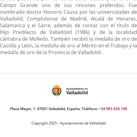
Campo Grande uno de sus rincones preferidos. Fue
nombrado doctor Honoris Causa por las universidades de
Valladolid, Complutense de Madrid, Alcalá de Henares,
Salamanca y el Sarre, además de contar con el título de
Hijo Predilecto de Valladolid (1986) y de la localidad
cántabra de Molledo. También recibió la medalla de oro de
Castilla y León, la medalla de oro al Mérito en el Trabajo y la
medalla de oro de la Provincia de Valladolid.
Plaza Mayor, 1. 47001 Valladolid, España. Teléfono:
+34 983 426 100
Copyright 2025 - Ayuntamiento de Valladolid