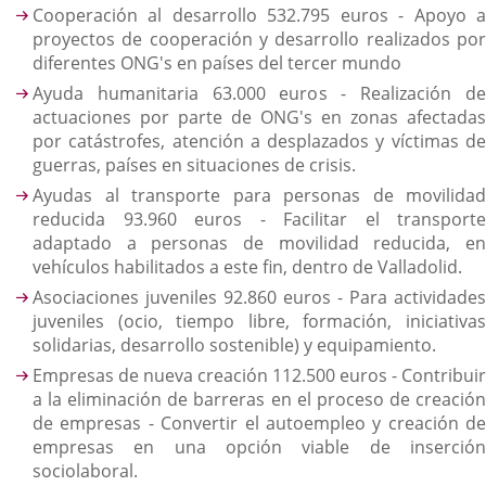
Cooperación al desarrollo 532.795 euros - Apoyo a
proyectos de cooperación y desarrollo realizados por
diferentes ONG's en países del tercer mundo
Ayuda humanitaria 63.000 euros - Realización de
actuaciones por parte de ONG's en zonas afectadas
por catástrofes, atención a desplazados y víctimas de
guerras, países en situaciones de crisis.
Ayudas al transporte para personas de movilidad
reducida 93.960 euros - Facilitar el transporte
adaptado a personas de movilidad reducida, en
vehículos habilitados a este fin, dentro de Valladolid.
Asociaciones juveniles 92.860 euros - Para actividades
juveniles (ocio, tiempo libre, formación, iniciativas
solidarias, desarrollo sostenible) y equipamiento.
Empresas de nueva creación 112.500 euros - Contribuir
a la eliminación de barreras en el proceso de creación
de empresas - Convertir el autoempleo y creación de
empresas en una opción viable de inserción
sociolaboral.