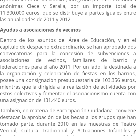
anónimas Clece y Seralia, por un importe total de
11.300.000 euros, que se distribuye a partes iguales entre
las anualidades de 2011 y 2012.
Ayudas a asociaciones de vecinos
Dentro de los asuntos del Área de Educación, y en el
capítulo de despacho extraordinario, se han aprobado dos
convocatorias para la concesión de subvenciones a
asociaciones de vecinos, familiares de barrio y
federaciones para el año 2011. Por un lado, la destinada a
la organización y celebración de fiestas en los barrios,
posee una consignación presupuestaria de 103.356 euros,
mientras que la dirigida a la realización de actividades por
estos colectivos y fomentar el asociacionismo cuenta con
una asignación de 131.440 euros.
También, en materia de Participación Ciudadana, conviene
destacar la aprobación de las becas a los grupos que han
tomado parte, durante 2010 en las muestras de Teatro
Vecinal, Cultura Tradicional y Actuaciones Infantiles y