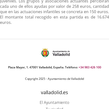
Juveniles. Los grupos y asociaciones actuantes percibirán
cada uno de ellos ayudas por valor de 258 euros, cantidad
que en las actuaciones infantiles se concreta en 150 euros.
El montante total recogido en esta partida es de 16.674
euros.
Plaza Mayor, 1. 47001 Valladolid, España. Teléfono:
+34 983 426 100
Copyright 2025 - Ayuntamiento de Valladolid
valladolid.es
El Ayuntamiento