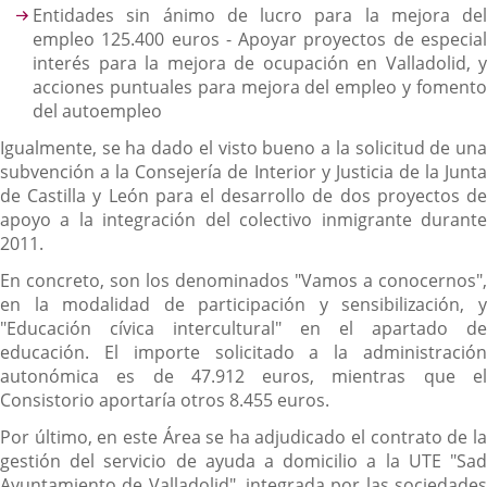
Entidades sin ánimo de lucro para la mejora del
empleo 125.400 euros - Apoyar proyectos de especial
interés para la mejora de ocupación en Valladolid, y
acciones puntuales para mejora del empleo y fomento
del autoempleo
Igualmente, se ha dado el visto bueno a la solicitud de una
subvención a la Consejería de Interior y Justicia de la Junta
de Castilla y León para el desarrollo de dos proyectos de
apoyo a la integración del colectivo inmigrante durante
2011.
En concreto, son los denominados "Vamos a conocernos",
en la modalidad de participación y sensibilización, y
"Educación cívica intercultural" en el apartado de
educación. El importe solicitado a la administración
autonómica es de 47.912 euros, mientras que el
Consistorio aportaría otros 8.455 euros.
Por último, en este Área se ha adjudicado el contrato de la
gestión del servicio de ayuda a domicilio a la UTE "Sad
Ayuntamiento de Valladolid", integrada por las sociedades