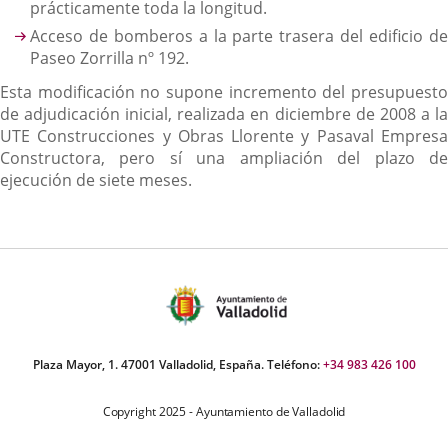
prácticamente toda la longitud.
Acceso de bomberos a la parte trasera del edificio de
Paseo Zorrilla nº 192.
Esta modificación no supone incremento del presupuesto
de adjudicación inicial, realizada en diciembre de 2008 a la
UTE Construcciones y Obras Llorente y Pasaval Empresa
Constructora, pero sí una ampliación del plazo de
ejecución de siete meses.
Plaza Mayor, 1. 47001 Valladolid, España. Teléfono:
+34 983 426 100
Copyright 2025 - Ayuntamiento de Valladolid