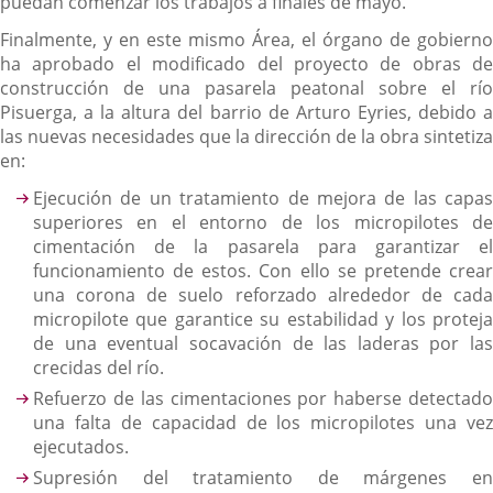
puedan comenzar los trabajos a finales de mayo.
Finalmente, y en este mismo Área, el órgano de gobierno
ha aprobado el modificado del proyecto de obras de
construcción de una pasarela peatonal sobre el río
Pisuerga, a la altura del barrio de Arturo Eyries, debido a
las nuevas necesidades que la dirección de la obra sintetiza
en:
Ejecución de un tratamiento de mejora de las capas
superiores en el entorno de los micropilotes de
cimentación de la pasarela para garantizar el
funcionamiento de estos. Con ello se pretende crear
una corona de suelo reforzado alrededor de cada
micropilote que garantice su estabilidad y los proteja
de una eventual socavación de las laderas por las
crecidas del río.
Refuerzo de las cimentaciones por haberse detectado
una falta de capacidad de los micropilotes una vez
ejecutados.
Supresión del tratamiento de márgenes en