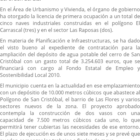
En el Área de Urbanismo y Vivienda, el órgano de gobierno
ha otorgado la licencia de primera ocupación a un total de
cinco naves industriales construidas en el polígono El
Carrascal (tres) y en el sector Las Raposas (dos).
En materia de Planificación e Infraestructuras, se ha dado
el visto bueno al expediente de contratación para la
ampliación del depósito de agua potable del cerro de San
Cristóbal con un gasto total de 3.254.603 euros, que se
financiará con cargo al Fondo Estatal de Empleo y
Sostenibilidad Local 2010.
El municipio cuenta en la actualidad en ese emplazamiento
con un depósitio de 10.000 metros cúbicos que abastece al
Polígono de San Cristóbal, el barrio de Las Flores y varios
sectores nuevos de la zona. El proyecto aprobado
contempla la construcción de dos vasos con una
capacidad de 7.500 metros cúbicos cada uno, lo que
permitirá tener cubiertas las necesidades de ese entorno.
El plazo de ejecución es de unos siete meses y se prevé que