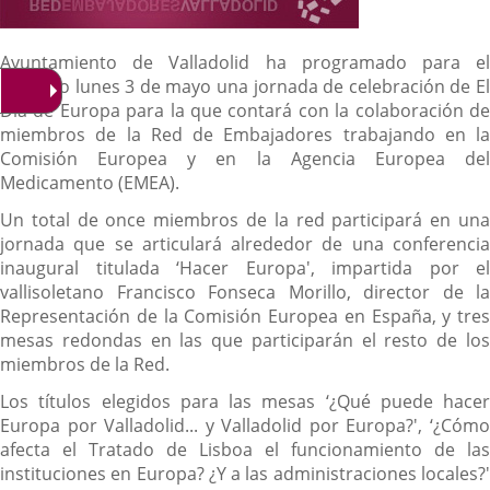
Ayuntamiento de Valladolid ha programado para el
próximo lunes 3 de mayo una jornada de celebración de El
Día de Europa para la que contará con la colaboración de
miembros de la Red de Embajadores trabajando en la
Comisión Europea y en la Agencia Europea del
Medicamento (EMEA).
Un total de once miembros de la red participará en una
jornada que se articulará alrededor de una conferencia
inaugural titulada ‘Hacer Europa', impartida por el
vallisoletano Francisco Fonseca Morillo, director de la
Representación de la Comisión Europea en España, y tres
mesas redondas en las que participarán el resto de los
miembros de la Red.
Los títulos elegidos para las mesas ‘¿Qué puede hacer
Europa por Valladolid... y Valladolid por Europa?', ‘¿Cómo
afecta el Tratado de Lisboa el funcionamiento de las
instituciones en Europa? ¿Y a las administraciones locales?'