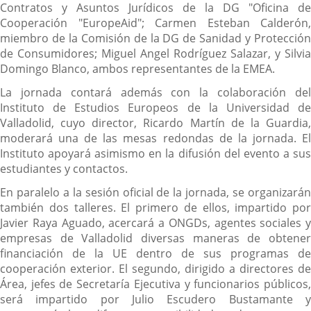
Contratos y Asuntos Jurídicos de la DG "Oficina de
Cooperación "EuropeAid"; Carmen Esteban Calderón,
miembro de la Comisión de la DG de Sanidad y Protección
de Consumidores; Miguel Angel Rodríguez Salazar, y Silvia
Domingo Blanco, ambos representantes de la EMEA.
La jornada contará además con la colaboración del
Instituto de Estudios Europeos de la Universidad de
Valladolid, cuyo director, Ricardo Martín de la Guardia,
moderará una de las mesas redondas de la jornada. El
Instituto apoyará asimismo en la difusión del evento a sus
estudiantes y contactos.
En paralelo a la sesión oficial de la jornada, se organizarán
también dos talleres. El primero de ellos, impartido por
Javier Raya Aguado, acercará a ONGDs, agentes sociales y
empresas de Valladolid diversas maneras de obtener
financiación de la UE dentro de sus programas de
cooperación exterior. El segundo, dirigido a directores de
Área, jefes de Secretaría Ejecutiva y funcionarios públicos,
será impartido por Julio Escudero Bustamante y