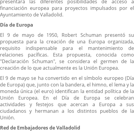
presentará las diferentes posibilidades de acceso a
financiación europea para proyectos impulsados por el
Ayuntamiento de Valladolid.
Día de Europa
El 9 de mayo de 1950, Robert Schuman presentó su
propuesta para la creación de una Europa organizada,
requisito indispensable para el mantenimiento de
relaciones pacíficas. Esta propuesta, conocida como
"Declaración Schuman", se considera el germen de la
creación de lo que actualmente es la Unión Europea.
El 9 de mayo se ha convertido en el símbolo europeo (Día
de Europa) que, junto con la bandera, el himno, el lema y la
moneda única (el euro) identifican la entidad política de la
Unión Europea. En el Día de Europa se celebran
actividades y festejos que acercan a Europa a sus
ciudadanos y hermanan a los distintos pueblos de la
Unión.
Red de Embajadores de Valladolid