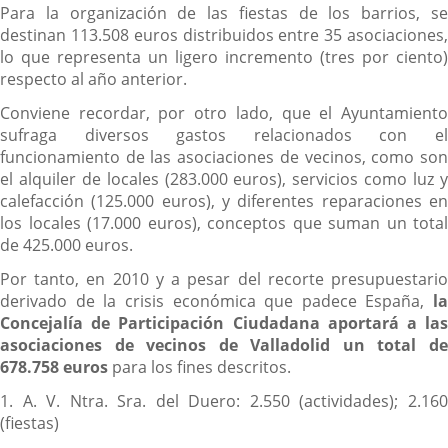
Para la organización de las fiestas de los barrios, se
destinan 113.508 euros distribuidos entre 35 asociaciones,
lo que representa un ligero incremento (tres por ciento)
respecto al año anterior.
Conviene recordar, por otro lado, que el Ayuntamiento
sufraga diversos gastos relacionados con el
funcionamiento de las asociaciones de vecinos, como son
el alquiler de locales (283.000 euros), servicios como luz y
calefacción (125.000 euros), y diferentes reparaciones en
los locales (17.000 euros), conceptos que suman un total
de 425.000 euros.
Por tanto, en 2010 y a pesar del recorte presupuestario
derivado de la crisis económica que padece España,
la
Concejalía de Participación Ciudadana aportará a las
asociaciones de vecinos de Valladolid un total de
678.758 euros
para los fines descritos.
1. A. V. Ntra. Sra. del Duero: 2.550 (actividades); 2.160
(fiestas)