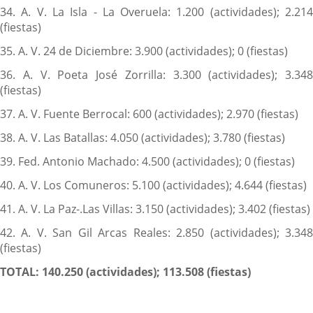
34. A. V. La Isla - La Overuela: 1.200 (actividades); 2.214
(fiestas)
35. A. V. 24 de Diciembre: 3.900 (actividades); 0 (fiestas)
36. A. V. Poeta José Zorrilla: 3.300 (actividades); 3.348
(fiestas)
37. A. V. Fuente Berrocal: 600 (actividades); 2.970 (fiestas)
38. A. V. Las Batallas: 4.050 (actividades); 3.780 (fiestas)
39. Fed. Antonio Machado: 4.500 (actividades); 0 (fiestas)
40. A. V. Los Comuneros: 5.100 (actividades); 4.644 (fiestas)
41. A. V. La Paz-.Las Villas: 3.150 (actividades); 3.402 (fiestas)
42. A. V. San Gil Arcas Reales: 2.850 (actividades); 3.348
(fiestas)
TOTAL: 140.250 (actividades); 113.508 (fiestas)