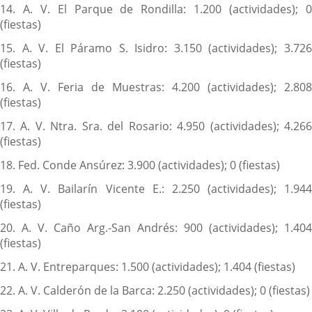
14. A. V. El Parque de Rondilla: 1.200 (actividades); 0
(fiestas)
15. A. V. El Páramo S. Isidro: 3.150 (actividades); 3.726
(fiestas)
16. A. V. Feria de Muestras: 4.200 (actividades); 2.808
(fiestas)
17. A. V. Ntra. Sra. del Rosario: 4.950 (actividades); 4.266
(fiestas)
18. Fed. Conde Ansúrez: 3.900 (actividades); 0 (fiestas)
19. A. V. Bailarín Vicente E.: 2.250 (actividades); 1.944
(fiestas)
20. A. V. Caño Arg.-San Andrés: 900 (actividades); 1.404
(fiestas)
21. A. V. Entreparques: 1.500 (actividades); 1.404 (fiestas)
22. A. V. Calderón de la Barca: 2.250 (actividades); 0 (fiestas)