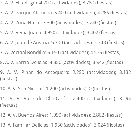
2. A. V. El Refugio: 4.200 (actividades); 3.780 (fiestas)
3. A. V. Parque Alameda: 5.400 (actividades); 4.266 (fiestas)
4. A. V. Zona Norte: 3.300 (actividades); 3.240 (fiestas)
5. A. V. Reina Juana: 4.950 (actividades); 3.402 (fiestas)
6. A. V. Juan de Austria: 5.700 (actividades); 3.348 (fiestas)
7. A. Vecinal Rondilla: 6.150 (actividades); 4.536 (fiestas)
8. A. V. Barrio Delicias: 4.350 (actividades); 3.942 (fiestas)
9. A. V. Pinar de Antequera: 2.250 (actividades); 3.132
(fiestas)
10. A. V. San Nicolás: 1.200 (actividades); 0 (fiestas)
11. A. V. Valle de Olid-Girón: 2.400 (actividades); 3.294
(fiestas)
12. A. V. Buenos Aires: 1.950 (actividades); 2.862 (fiestas)
13. A. Familiar Delicias: 1.950 (actividades); 3.024 (fiestas)