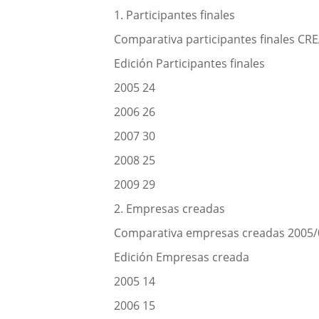
1. Participantes finales
Comparativa participantes finales CR
Edición Participantes finales
2005 24
2006 26
2007 30
2008 25
2009 29
2. Empresas creadas
Comparativa empresas creadas 2005/
Edición Empresas creada
2005 14
2006 15