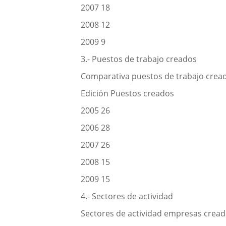
2007 18
2008 12
2009 9
3.- Puestos de trabajo creados
Comparativa puestos de trabajo crea
Edición Puestos creados
2005 26
2006 28
2007 26
2008 15
2009 15
4.- Sectores de actividad
Sectores de actividad empresas crea