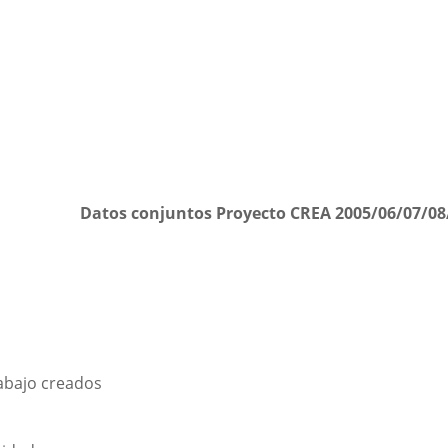
Datos conjuntos Proyecto CREA 2005/06/07/08
abajo creados