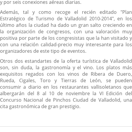
y por seis conexiones aéreas diarias.
Además, tal y como recoge el recién editado "Plan
Estratégico de Turismo de Valladolid 2010-2014", en los
último años la ciudad ha dado un gran salto creciendo en
la organización de congresos, con una valoración muy
positiva por parte de los congresistas que la han visitado y
con una relación calidad-precio muy interesante para los
organizadores de este tipo de eventos.
Otros dos estandartes de la oferta turística de Valladolid
son, sin duda, la gastronomía y el vino. Los platos más
exquisitos regados con los vinos de Ribera de Duero,
Rueda, Cigales, Toro y Tierras de León, se pueden
consumir a diario en los restaurantes vallisoletanos que
albergarán del 8 al 10 de noviembre la VI Edición del
Concurso Nacional de Pinchos Ciudad de Valladolid, una
cita gastronómica de gran prestigio.