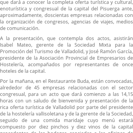
que dará a conocer la completa oferta turística y cultural,
enoturística y congresual de la capital del Pisuerga ante,
aproximadamente, doscientas empresas relacionadas con
la organización de congresos, agencias de viajes, medios
de comunicación.
A la presentación, que contempla dos actos, asistirán
Isabel Mateo, gerente de la Sociedad Mixta para la
Promoción del Turismo de Valladolid, y José Ramón García,
presidente de la Asociación Provincial de Empresarios de
Hostelería, acompañados por representantes de once
hoteles de la capital.
Por la mañana, en el Restaurante Buda, están convocadas,
alrededor de 45 empresas relacionadas con el sector
congresual, para un acto que dará comienzo a las 14,15
horas con un saludo de bienvenida y presentación de la
rica oferta turística de Valladolid por parte del presidente
de la hostelería vallisoletana y de la gerente de la Sociedad,
seguido de una comida maridaje cuyo menú estará
compuesto por diez pinchos y diez vinos de la capital