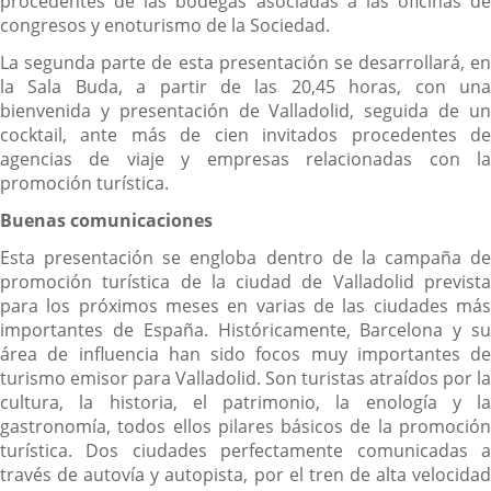
procedentes de las bodegas asociadas a las oficinas de
congresos y enoturismo de la Sociedad.
La segunda parte de esta presentación se desarrollará, en
la Sala Buda, a partir de las 20,45 horas, con una
bienvenida y presentación de Valladolid, seguida de un
cocktail, ante más de cien invitados procedentes de
agencias de viaje y empresas relacionadas con la
promoción turística.
Buenas comunicaciones
Esta presentación se engloba dentro de la campaña de
promoción turística de la ciudad de Valladolid prevista
para los próximos meses en varias de las ciudades más
importantes de España. Históricamente, Barcelona y su
área de influencia han sido focos muy importantes de
turismo emisor para Valladolid. Son turistas atraídos por la
cultura, la historia, el patrimonio, la enología y la
gastronomía, todos ellos pilares básicos de la promoción
turística. Dos ciudades perfectamente comunicadas a
través de autovía y autopista, por el tren de alta velocidad