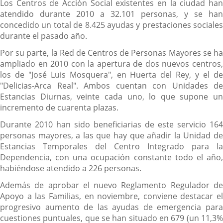
Los Centros de Acción Social existentes en la ciudad han
atendido durante 2010 a 32.101 personas, y se han
concedido un total de 8.425 ayudas y prestaciones sociales
durante el pasado año.
Por su parte, la Red de Centros de Personas Mayores se ha
ampliado en 2010 con la apertura de dos nuevos centros,
los de "José Luis Mosquera", en Huerta del Rey, y el de
"Delicias-Arca Real". Ambos cuentan con Unidades de
Estancias Diurnas, veinte cada uno, lo que supone un
incremento de cuarenta plazas.
Durante 2010 han sido beneficiarias de este servicio 164
personas mayores, a las que hay que añadir la Unidad de
Estancias Temporales del Centro Integrado para la
Dependencia, con una ocupación constante todo el año,
habiéndose atendido a 226 personas.
Además de aprobar el nuevo Reglamento Regulador de
Apoyo a las Familias, en noviembre, conviene destacar el
progresivo aumento de las ayudas de emergencia para
cuestiones puntuales, que se han situado en 679 (un 11,3%