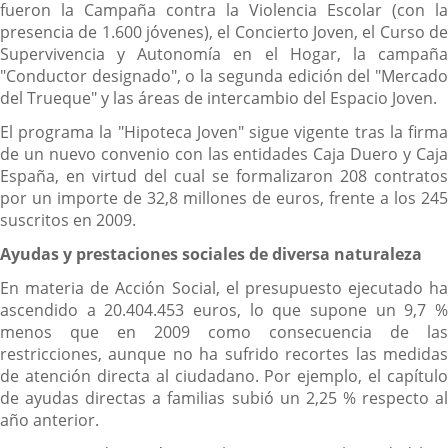
fueron la Campaña contra la Violencia Escolar (con la
presencia de 1.600 jóvenes), el Concierto Joven, el Curso de
Supervivencia y Autonomía en el Hogar, la campaña
"Conductor designado", o la segunda edición del "Mercado
del Trueque" y las áreas de intercambio del Espacio Joven.
El programa la "Hipoteca Joven" sigue vigente tras la firma
de un nuevo convenio con las entidades Caja Duero y Caja
España, en virtud del cual se formalizaron 208 contratos
por un importe de 32,8 millones de euros, frente a los 245
suscritos en 2009.
Ayudas y prestaciones sociales de diversa naturaleza
En materia de Acción Social, el presupuesto ejecutado ha
ascendido a 20.404.453 euros, lo que supone un 9,7 %
menos que en 2009 como consecuencia de las
restricciones, aunque no ha sufrido recortes las medidas
de atención directa al ciudadano. Por ejemplo, el capítulo
de ayudas directas a familias subió un 2,25 % respecto al
año anterior.