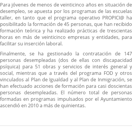
Para jóvenes de menos de veinticinco años en situación de
desempleo, se apuesta por los programas de las escuelas
taller, en tanto que el programa operativo PROPICI@ ha
posibilitado la formación de 45 personas, que han recibido
formación teórica y ha realizado prácticas de trescientas
horas en más de veinticinco empresas y entidades, para
facilitar su inserción laboral.
Finalmente, se ha gestionado la contratación de 147
personas desempleadas (dos de ellas con discapacidad
psíquica) para 51 obras y servicios de interés general y
social, mientras que a través del programa FOD y otros
vinculados al Plan de Igualdad y al Plan de Inmigración, se
han efectuado acciones de formación para casi doscientas
personas desempleadas. El número total de personas
formadas en programas impulsados por el Ayuntamiento
ascendió en 2010 a más de quinientas.