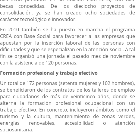
becas concedidas. De los dieciocho proyectos de
consolidación, ya se han creado ocho sociedades de
carácter tecnológico e innovador.
En 2010 también se ha puesto en marcha el programa
CREA con Base Social para favorecer a las empresas que
apuestan por la inserción laboral de las personas con
dificultades y que se especializan en la atención social. A tal
fin se organizó una jornada el pasado mes de noviembre
con la asistencia de 120 personas.
Formación profesional y trabajo efectivo
Un total de 172 personas (setenta mujeres y 102 hombres),
se beneficiaron de los contratos de los talleres de empleo
para ciudadanos de más de veinticinco años, donde se
alterna la formación profesional ocupacional con un
trabajo efectivo. En concreto, incluyeron ámbitos como el
turismo y la cultura, mantenimiento de zonas verdes,
energías renovables, accesibilidad o atención
sociosanitaria.