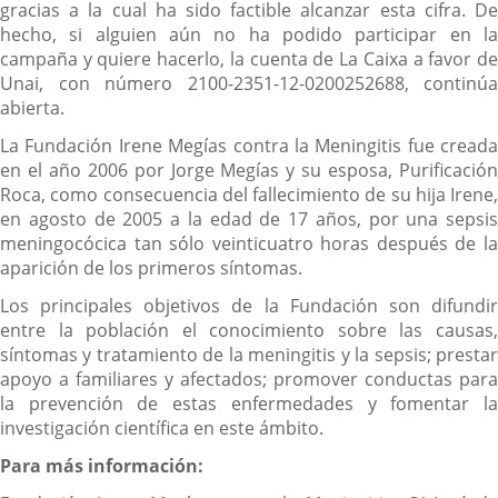
gracias a la cual ha sido factible alcanzar esta cifra. De
hecho, si alguien aún no ha podido participar en la
campaña y quiere hacerlo, la cuenta de La Caixa a favor de
Unai, con número 2100-2351-12-0200252688, continúa
abierta.
La Fundación Irene Megías contra la Meningitis fue creada
en el año 2006 por Jorge Megías y su esposa, Purificación
Roca, como consecuencia del fallecimiento de su hija Irene,
en agosto de 2005 a la edad de 17 años, por una sepsis
meningocócica tan sólo veinticuatro horas después de la
aparición de los primeros síntomas.
Los principales objetivos de la Fundación son difundir
entre la población el conocimiento sobre las causas,
síntomas y tratamiento de la meningitis y la sepsis; prestar
apoyo a familiares y afectados; promover conductas para
la prevención de estas enfermedades y fomentar la
investigación científica en este ámbito.
Para más información: