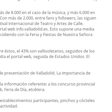
ás de 8.000 en el caso de la música, y más 6.000 en
Con más de 2.000, entre fans y followers, las siguen
ival Internacional de Teatro y Artes de Calle.
ortal web info.valladolid.es. Esto supone una media
cidiendo con la Feria y Fiestas de Nuestra Señora
e éstos, el 43% son vallisoletanos, seguidos de los
ta el portal web, seguida de Estados Unidos. El
de presentación de Valladolid. La importancia de
 la información referente: a los concurso provincial
, Feria de Día, etcétera.
 establecimientos participantes, pinchos y cócteles
actividad.