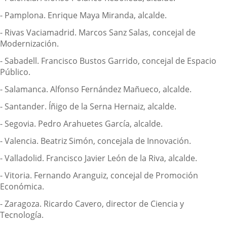
- Pamplona. Enrique Maya Miranda, alcalde.
- Rivas Vaciamadrid. Marcos Sanz Salas, concejal de
Modernización.
- Sabadell. Francisco Bustos Garrido, concejal de Espacio
Público.
- Salamanca. Alfonso Fernández Mañueco, alcalde.
- Santander. Íñigo de la Serna Hernaiz, alcalde.
- Segovia. Pedro Arahuetes García, alcalde.
- Valencia. Beatriz Simón, concejala de Innovación.
- Valladolid. Francisco Javier León de la Riva, alcalde.
- Vitoria. Fernando Aranguiz, concejal de Promoción
Económica.
- Zaragoza. Ricardo Cavero, director de Ciencia y
Tecnología.