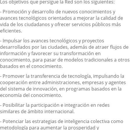
Los objetivos que persigue la Red son los siguientes:
- Promoción y desarrollo de nuevos conocimientos y
avances tecnológicos orientados a mejorar la calidad de
vida de los ciudadanos y ofrecer servicios públicos más
eficientes.
- Impulsar los avances tecnológicos y proyectos
desarrollados por las ciudades, además de atraer flujos de
información y favorecer su transformación en
conocimiento, para pasar de modelos tradicionales a otros
basados en el conocimiento.
- Promover la transferencia de tecnología, impulsando la
cooperación entre administraciones, empresas y agentes
del sistema de innovación, en programas basados en la
economía del conocimiento.
- Posibilitar la participación e integración en redes
similares de ámbito internacional.
- Potenciar las estrategias de inteligencia colectiva como
metodología para aumentar la prosperidad y