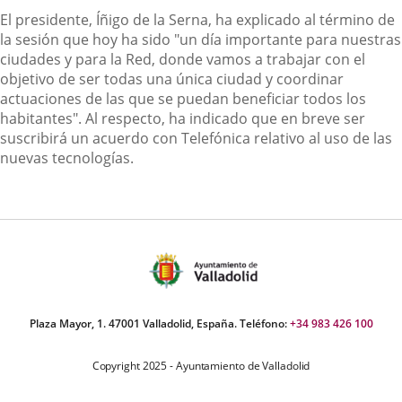
El presidente, Íñigo de la Serna, ha explicado al término de
la sesión que hoy ha sido "un día importante para nuestras
ciudades y para la Red, donde vamos a trabajar con el
objetivo de ser todas una única ciudad y coordinar
actuaciones de las que se puedan beneficiar todos los
habitantes". Al respecto, ha indicado que en breve ser
suscribirá un acuerdo con Telefónica relativo al uso de las
nuevas tecnologías.
Plaza Mayor, 1. 47001 Valladolid, España. Teléfono:
+34 983 426 100
Copyright 2025 - Ayuntamiento de Valladolid