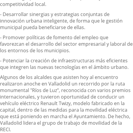
competitividad local.
- Desarrollar sinergias y estrategias conjuntas de
innovación urbana inteligente, de forma que le gestión
municipal pueda beneficiarse de ellas.
- Promover políticas de fomento del empleo que
favorezcan el desarrollo del sector empresarial y laboral de
los entornos de los municipios.
- Potenciar la creación de infraestructuras más eficientes
que integren las nuevas tecnologías en el ámbito urbano.
Algunos de los alcaldes que asisten hoy al encuentro
realizaron anoche en Valladolid un recorrido por la ruta
monumental "Ríos de Luz", reconocida con varios premios
internacionales, y tuvieron oportunidad de conducir un
vehículo eléctrico Renault Twizy, modelo fabricado en la
capital, dentro de las medidas para la movilidad eléctrica
que está poniendo en marcha el Ayuntamiento. De hecho,
Valladolid lidera el grupo de trabajo de movilidad de la
RECI.