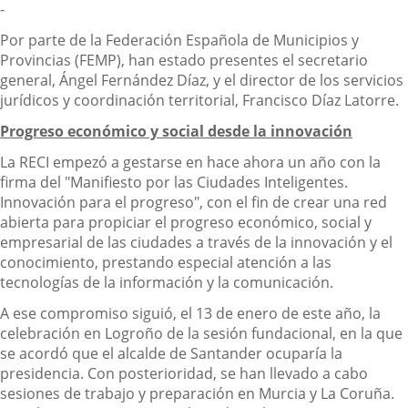
-
Por parte de la Federación Española de Municipios y
Provincias (FEMP), han estado presentes el secretario
general, Ángel Fernández Díaz, y el director de los servicios
jurídicos y coordinación territorial, Francisco Díaz Latorre.
Progreso económico y social desde la innovación
La RECI empezó a gestarse en hace ahora un año con la
firma del "Manifiesto por las Ciudades Inteligentes.
Innovación para el progreso", con el fin de crear una red
abierta para propiciar el progreso económico, social y
empresarial de las ciudades a través de la innovación y el
conocimiento, prestando especial atención a las
tecnologías de la información y la comunicación.
A ese compromiso siguió, el 13 de enero de este año, la
celebración en Logroño de la sesión fundacional, en la que
se acordó que el alcalde de Santander ocuparía la
presidencia. Con posterioridad, se han llevado a cabo
sesiones de trabajo y preparación en Murcia y La Coruña.