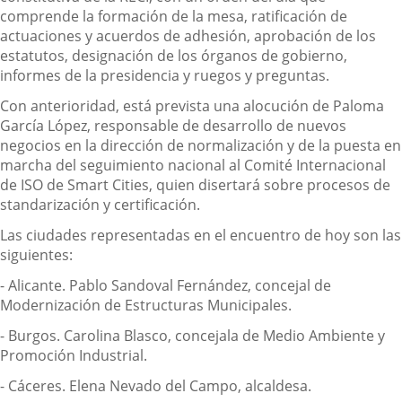
comprende la formación de la mesa, ratificación de
actuaciones y acuerdos de adhesión, aprobación de los
estatutos, designación de los órganos de gobierno,
informes de la presidencia y ruegos y preguntas.
Con anterioridad, está prevista una alocución de Paloma
García López, responsable de desarrollo de nuevos
negocios en la dirección de normalización y de la puesta en
marcha del seguimiento nacional al Comité Internacional
de ISO de Smart Cities, quien disertará sobre procesos de
standarización y certificación.
Las ciudades representadas en el encuentro de hoy son las
siguientes:
- Alicante. Pablo Sandoval Fernández, concejal de
Modernización de Estructuras Municipales.
- Burgos. Carolina Blasco, concejala de Medio Ambiente y
Promoción Industrial.
- Cáceres. Elena Nevado del Campo, alcaldesa.