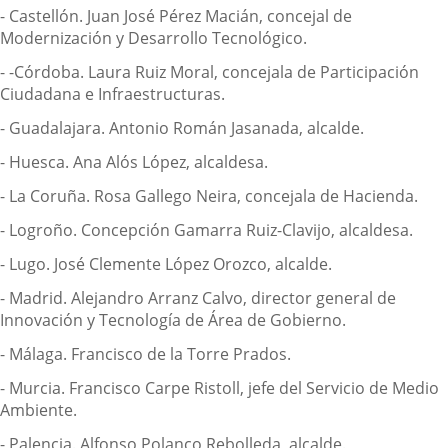
- Castellón. Juan José Pérez Macián, concejal de
Modernización y Desarrollo Tecnológico.
- -Córdoba. Laura Ruiz Moral, concejala de Participación
Ciudadana e Infraestructuras.
- Guadalajara. Antonio Román Jasanada, alcalde.
- Huesca. Ana Alós López, alcaldesa.
- La Coruña. Rosa Gallego Neira, concejala de Hacienda.
- Logroño. Concepción Gamarra Ruiz-Clavijo, alcaldesa.
- Lugo. José Clemente López Orozco, alcalde.
- Madrid. Alejandro Arranz Calvo, director general de
Innovación y Tecnología de Área de Gobierno.
- Málaga. Francisco de la Torre Prados.
- Murcia. Francisco Carpe Ristoll, jefe del Servicio de Medio
Ambiente.
- Palencia. Alfonso Polanco Rebolleda, alcalde.