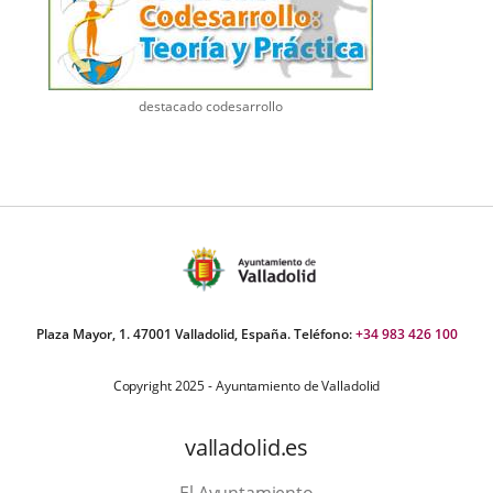
destacado codesarrollo
Plaza Mayor, 1. 47001 Valladolid, España. Teléfono:
+34 983 426 100
Copyright 2025 - Ayuntamiento de Valladolid
valladolid.es