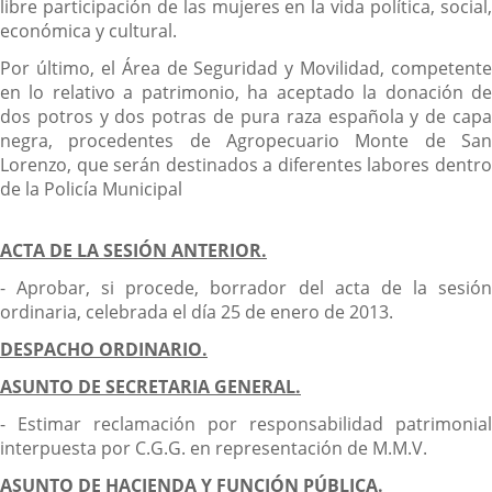
libre participación de las mujeres en la vida política, social,
económica y cultural.
Por último, el Área de Seguridad y Movilidad, competente
en lo relativo a patrimonio, ha aceptado la donación de
dos potros y dos potras de pura raza española y de capa
negra, procedentes de Agropecuario Monte de San
Lorenzo, que serán destinados a diferentes labores dentro
de la Policía Municipal
ACTA DE LA SESIÓN ANTERIOR.
- Aprobar, si procede, borrador del acta de la sesión
ordinaria, celebrada el día 25 de enero de 2013.
DESPACHO ORDINARIO.
ASUNTO DE SECRETARIA GENERAL.
- Estimar reclamación por responsabilidad patrimonial
interpuesta por C.G.G. en representación de M.M.V.
ASUNTO DE HACIENDA Y FUNCIÓN PÚBLICA.