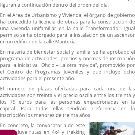
figuran a continuación dentro del orden del día.
En el Área de Urbanismo y Vivienda, el órgano de gobierno
ha concedido la licencia de obras para la construcción de
una vivienda unifamiliar en la calle Transformador. Igual
permiso se ha otorgado para la instalación de un ascensor
en un edificio de la calle Mantería.
En materia de bienestar social y familia, se ha aprobado el
programa de actividades, precios y normas de inscripción
para la iniciativa "Ohcio – La otra movida", promovido por
el Centro de Programas Juveniles y que incluye ocho
actividades para el presente año.
El número de plazas ofertadas para cada una de las
actividades son treinta y el precio oscila entre los treinta y
los 75 euros para las personas empadronadas en la
capital. Para todas ellas tendrán preferencia en la
inscripción los menores de treinta años.
En concreto, la convocatoria de este
año incluye rutas en 4x4 y trekking