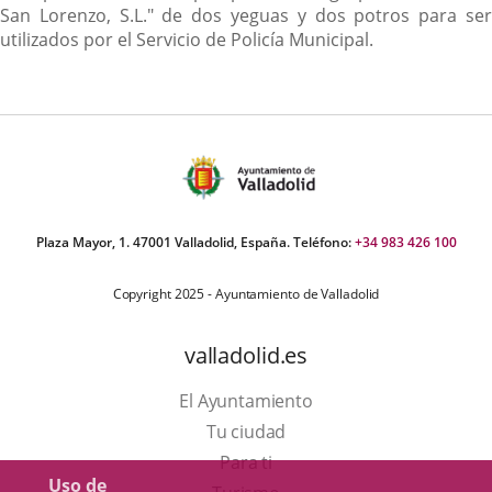
San Lorenzo, S.L." de dos yeguas y dos potros para ser
utilizados por el Servicio de Policía Municipal.
Plaza Mayor, 1. 47001 Valladolid, España. Teléfono:
+34 983 426 100
Copyright 2025 - Ayuntamiento de Valladolid
valladolid.es
El Ayuntamiento
Tu ciudad
Para ti
Uso de