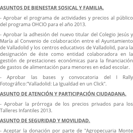
ASUNTOS DE BIENESTAR SOSICAL Y FAMILIA.
- Aprobar el programa de actividades y precios al público
del programa OHCIO para el año 2013.
- Aprobar la adhesión del nuevo titular del Colegio Jesús y
María al Convenio de colaboración entre el Ayuntamiento
de Valladolid y los centros educativos de Valladolid, para la
designación de éste como entidad colaboradora en la
gestión de prestaciones económicas para la financiación
de gastos de alimentación para menores en edad escolar.
- Aprobar las bases y convocatoria del I Rally
Fotográfico:"Valladolid: La Igualdad en un Click".
ASUNTO DE ATENCIÓN Y PARTICIPACIÓN CIUDADANA.
- Aprobar la prórroga de los precios privados para los
Talleres Infantiles 2013.
ASUNTO DE SEGURIDAD Y MOVILIDAD.
- Aceptar la donación por parte de "Agropecuaria Monte