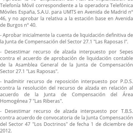
Telefonía Móvil correspondiente a la operadora Telefónica
Móviles España, S.A.U. para UMTS en Avenida de Madrid nº
46, y no aprobar la relativa a la estación base en Avenida
de Burgos nº 40.
- Aprobar inicialmente la cuenta de liquidación definitiva de
la Junta de Compensación del Sector 27.1 "Las Raposas I".
- Desestimar recurso de alzada interpuesto por Sepes
contra el acuerdo de aprobación de liquidación contable
de la Asamblea General de la Junta de Compensación
Sector 27.1 "Las Raposas".
- Inadmitir recurso de reposición interpuesto por P.D.S.
contra la resolución del recurso de alzada en relación al
acuerdo de la Junta de Compensación del Área
Homogénea 7 "Las Riberas".
- Desestimar recurso de alzada interpuesto por T.B.S.
contra acuerdo de convocatoria de la Junta Compensación
del Sector 47 "Los Doctrinos" de fecha 1 de diciembre de
2012.