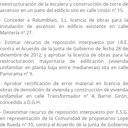
reestructuración de la escalera y construcción de torre de
ascensor en un patio del edificio sito en calle Unión nº 15.
- Conceder a Ralumiblais, S.L. licencia de obras para la
instalación de ascensor en edificio existente en calle
Mantería nº 27.
- Estimar recurso de reposición interpuesto por I.R.E.
contra el Acuerdo de la Junta de Gobierno de fecha 28 de
diciembre de 2012, y aprobar la licencia de obras para la
restructuración mayoritaria de edificación (vivienda
unifamiliar en planta baja entre medianeras) sita en calle
Panorama nº 9.
- Aprobar rectificación de error material en licencia de
obras de demolición de vivienda y construcción de vivienda
unifamiliar en calle Transformador nº 4, Barrio Girón,
concedida a D.G.H.
- Desestimar recurso de reposición interpuesto por E.S.G.
en representación de la Comunidad de propietarios Lope
de Rueda nº 10, contra el Acuerdo de la Junta de Gobierno