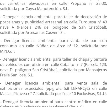
de carretillas elevadoras en calle Propano nº 28-30,
solicitada por Caysa Manutención, S.L.
- Denegar licencia ambiental para taller de decoración de
porcelanas y publicidad artesanal en calle Turquesa nº 43
nave A (Parcela 246 del polígono de San Cristóbal),
solicitada por Artesanías Casven, S.L.
- Denegar licencia ambiental para venta de pan con
consumo en calle Núñez de Arce nº 12, solicitada por
M.N.G.T.
- Denegar licencia ambiental para taller de chapa y pintura
de vehículos con oficina en calle Cobalto nº 7 (Parcela 123,
nave D, polígono San Cristóbal), solicitada por Mensajeros
Fraile San José, S.L.
- Denegar licencia ambiental para venta sala de
exhibiciones especiales (epígrafe 5.8 LEPARCyL) en calle
Macías Picavea nº 7, solicitada por Foce 10 Exclusivas, S.L.U.
- Denegar licencia ambiental para centro médico en calle