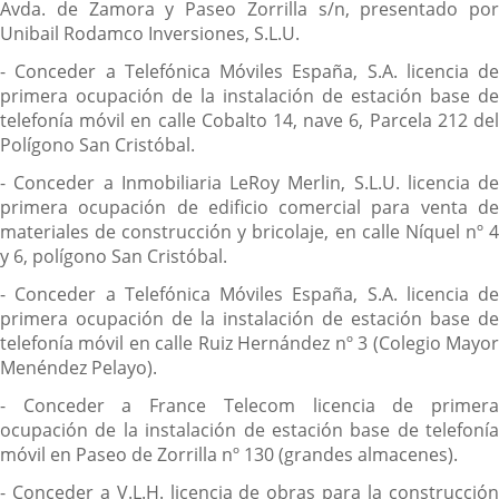
Avda. de Zamora y Paseo Zorrilla s/n, presentado por
Unibail Rodamco Inversiones, S.L.U.
- Conceder a Telefónica Móviles España, S.A. licencia de
primera ocupación de la instalación de estación base de
telefonía móvil en calle Cobalto 14, nave 6, Parcela 212 del
Polígono San Cristóbal.
- Conceder a Inmobiliaria LeRoy Merlin, S.L.U. licencia de
primera ocupación de edificio comercial para venta de
materiales de construcción y bricolaje, en calle Níquel nº 4
y 6, polígono San Cristóbal.
- Conceder a Telefónica Móviles España, S.A. licencia de
primera ocupación de la instalación de estación base de
telefonía móvil en calle Ruiz Hernández nº 3 (Colegio Mayor
Menéndez Pelayo).
- Conceder a France Telecom licencia de primera
ocupación de la instalación de estación base de telefonía
móvil en Paseo de Zorrilla nº 130 (grandes almacenes).
- Conceder a V.L.H. licencia de obras para la construcción