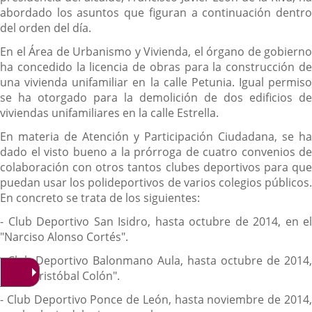
abordado los asuntos que figuran a continuación dentro
del orden del día.
En el Área de Urbanismo y Vivienda, el órgano de gobierno
ha concedido la licencia de obras para la construcción de
una vivienda unifamiliar en la calle Petunia. Igual permiso
se ha otorgado para la demolición de dos edificios de
viviendas unifamiliares en la calle Estrella.
En materia de Atención y Participación Ciudadana, se ha
dado el visto bueno a la prórroga de cuatro convenios de
colaboración con otros tantos clubes deportivos para que
puedan usar los polideportivos de varios colegios públicos.
En concreto se trata de los siguientes:
- Club Deportivo San Isidro, hasta octubre de 2014, en el
"Narciso Alonso Cortés".
- Club Deportivo Balonmano Aula, hasta octubre de 2014,
en el "Cristóbal Colón".
- Club Deportivo Ponce de León, hasta noviembre de 2014,