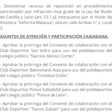
- Desestimar recurso de reposición en procedimiento
sancionador por infracción muy grave de la Ley del Ruido
de Castilla y León (art. 53.1.a), interpuesto por el titular de
Vinoteca "Señorita Malauva", sita en calle Arribas nº 2, Local
3.
ASUNTOS DE ATENCIÓN Y PARTICIPACIÓN CIUDADANA.
- Aprobar la prórroga del Convenio de colaboración con el
Club Deportivo San Isidro para uso del polideportivo del
colegio público "Narciso Alonso Cortés".
- Aprobar la prórroga del Convenio de colaboración con el
Club Deportivo Balonmano Aula para uso del polideportivo
del colegio público "Cristóbal Colón".
- Aprobar la prórroga del Convenio de colaboración con el
Club Deportivo Ponce Valladolid para uso del polideportivo
del colegio público "Ponce de León".
- Aprobar la prórroga del Convenio de colaboración con el
Club Deportivo "Tierno Galván" para uso del polideportivo