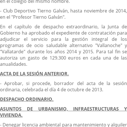
en el colegio del mismo nombre.
- Club Deportivo Tierno Galván, hasta noviembre de 2014,
en el "Profesor Tierno Galván".
En el capítulo de despacho extraordinario, la Junta de
Gobierno ha aprobado el expediente de contratación para
adjudicar el servicio para la gestión integral de los
programas de ocio saludable alternativo "Vallanoche" y
"Vallatarde" durante los años 2014 y 2015. Para tal fin se
autoriza un gasto de 129.300 euros en cada una de las
anualidades.
ACTA DE LA SESIÓN ANTERIOR.
- Aprobar, si procede, borrador del acta de la sesión
ordinaria, celebrada el día 4 de octubre de 2013.
DESPACHO ORDINARIO.
ASUNTOS DE URBANISMO, INFRAESTRUCTURAS Y
VIVIENDA.
- Denegar licencia ambiental para mantenimiento y alquiler