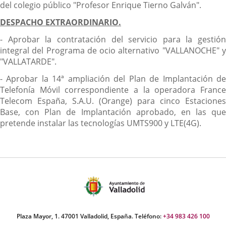
del colegio público "Profesor Enrique Tierno Galván".
DESPACHO EXTRAORDINARIO.
- Aprobar la contratación del servicio para la gestión
integral del Programa de ocio alternativo "VALLANOCHE" y
"VALLATARDE".
- Aprobar la 14ª ampliación del Plan de Implantación de
Telefonía Móvil correspondiente a la operadora France
Telecom España, S.A.U. (Orange) para cinco Estaciones
Base, con Plan de Implantación aprobado, en las que
pretende instalar las tecnologías UMTS900 y LTE(4G).
Plaza Mayor, 1. 47001 Valladolid, España. Teléfono:
+34 983 426 100