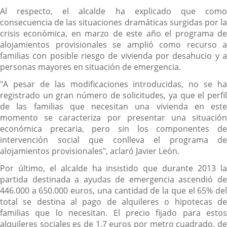
Al respecto, el alcalde ha explicado que como
consecuencia de las situaciones dramáticas surgidas por la
crisis económica, en marzo de este año el programa de
alojamientos provisionales se amplió como recurso a
familias con posible riesgo de vivienda por desahucio y a
personas mayores en situación de emergencia.
"A pesar de las modificaciones introducidas, no se ha
registrado un gran número de solicitudes, ya que el perfil
de las familias que necesitan una vivienda en este
momento se caracteriza por presentar una situación
económica precaria, pero sin los componentes de
intervención social que conlleva el programa de
alojamientos provisionales", aclaró Javier León.
Por último, el alcalde ha insistido que durante 2013 la
partida destinada a ayudas de emergencia ascendió de
446.000 a 650.000 euros, una cantidad de la que el 65% del
total se destina al pago de alquileres o hipotecas de
familias que lo necesitan. El precio fijado para estos
alquileres sociales es de 1,7 euros por metro cuadrado, de