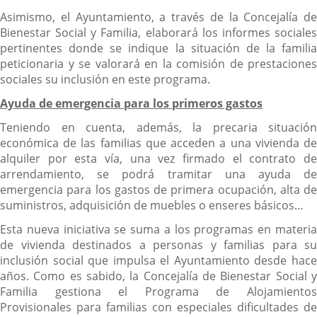
Asimismo, el Ayuntamiento, a través de la Concejalía de
Bienestar Social y Familia, elaborará los informes sociales
pertinentes donde se indique la situación de la familia
peticionaria y se valorará en la comisión de prestaciones
sociales su inclusión en este programa.
Ayuda de emergencia para los primeros gastos
Teniendo en cuenta, además, la precaria situación
económica de las familias que acceden a una vivienda de
alquiler por esta vía, una vez firmado el contrato de
arrendamiento, se podrá tramitar una ayuda de
emergencia para los gastos de primera ocupación, alta de
suministros, adquisición de muebles o enseres básicos…
Esta nueva iniciativa se suma a los programas en materia
de vivienda destinados a personas y familias para su
inclusión social que impulsa el Ayuntamiento desde hace
años. Como es sabido, la Concejalía de Bienestar Social y
Familia gestiona el Programa de Alojamientos
Provisionales para familias con especiales dificultades de