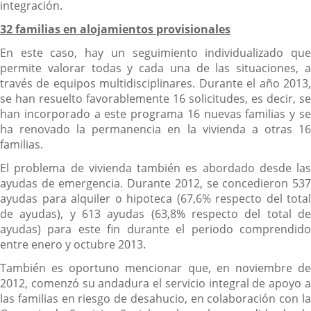
integración.
32 familias en alojamientos provisionales
En este caso, hay un seguimiento individualizado que
permite valorar todas y cada una de las situaciones, a
través de equipos multidisciplinares. Durante el año 2013,
se han resuelto favorablemente 16 solicitudes, es decir, se
han incorporado a este programa 16 nuevas familias y se
ha renovado la permanencia en la vivienda a otras 16
familias.
El problema de vivienda también es abordado desde las
ayudas de emergencia. Durante 2012, se concedieron 537
ayudas para alquiler o hipoteca (67,6% respecto del total
de ayudas), y 613 ayudas (63,8% respecto del total de
ayudas) para este fin durante el periodo comprendido
entre enero y octubre 2013.
También es oportuno mencionar que, en noviembre de
2012, comenzó su andadura el servicio integral de apoyo a
las familias en riesgo de desahucio, en colaboración con la