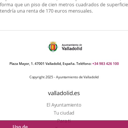
forma que un piso de cien metros cuadrados de superficie
tendría una renta de 170 euros mensuales.
Plaza Mayor, 1. 47001 Valladolid, España. Teléfono:
+34 983 426 100
Copyright 2025 - Ayuntamiento de Valladolid
valladolid.es
El Ayuntamiento
Tu ciudad
Para ti
Uso de