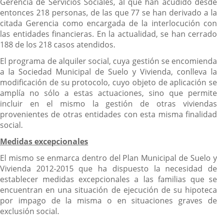
Gerencia de Servicios Sociales, al que han acudido desde
entonces 218 personas, de las que 77 se han derivado a la
citada Gerencia como encargada de la interlocución con
las entidades financieras. En la actualidad, se han cerrado
188 de los 218 casos atendidos.
El programa de alquiler social, cuya gestión se encomienda
a la Sociedad Municipal de Suelo y Vivienda, conlleva la
modificación de su protocolo, cuyo objeto de aplicación se
amplía no sólo a estas actuaciones, sino que permite
incluir en el mismo la gestión de otras viviendas
provenientes de otras entidades con esta misma finalidad
social.
Medidas excepcionales
El mismo se enmarca dentro del Plan Municipal de Suelo y
Vivienda 2012-2015 que ha dispuesto la necesidad de
establecer medidas excepcionales a las familias que se
encuentran en una situación de ejecución de su hipoteca
por impago de la misma o en situaciones graves de
exclusión social.