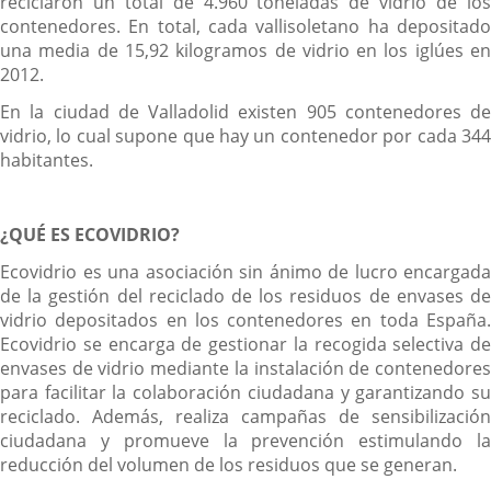
reciclaron un total de 4.960 toneladas de vidrio de los
contenedores. En total, cada vallisoletano ha depositado
una media de 15,92 kilogramos de vidrio en los iglúes en
2012.
En la ciudad de Valladolid existen 905 contenedores de
vidrio, lo cual supone que hay un contenedor por cada 344
habitantes.
¿QUÉ ES ECOVIDRIO?
Ecovidrio es una asociación sin ánimo de lucro encargada
de la gestión del reciclado de los residuos de envases de
vidrio depositados en los contenedores en toda España.
Ecovidrio se encarga de gestionar la recogida selectiva de
envases de vidrio mediante la instalación de contenedores
para facilitar la colaboración ciudadana y garantizando su
reciclado. Además, realiza campañas de sensibilización
ciudadana y promueve la prevención estimulando la
reducción del volumen de los residuos que se generan.