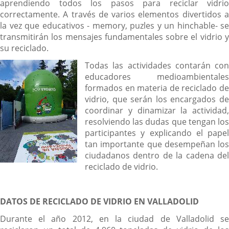
aprendiendo todos los pasos para reciclar vidrio
correctamente. A través de varios elementos divertidos a
la vez que educativos - memory, puzles y un hinchable- se
transmitirán los mensajes fundamentales sobre el vidrio y
su reciclado.
Todas las actividades contarán con
educadores medioambientales
formados en materia de reciclado de
vidrio, que serán los encargados de
coordinar y dinamizar la actividad,
resolviendo las dudas que tengan los
participantes y explicando el papel
tan importante que desempeñan los
ciudadanos dentro de la cadena del
reciclado de vidrio.
DATOS DE RECICLADO DE VIDRIO EN VALLADOLID
Durante el año 2012, en la ciudad de Valladolid se