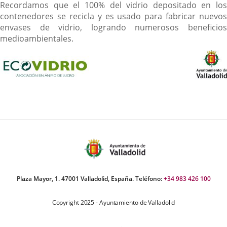
Recordamos que el 100% del vidrio depositado en los
contenedores se recicla y es usado para fabricar nuevos
envases de vidrio, logrando numerosos beneficios
medioambientales.
Plaza Mayor, 1. 47001 Valladolid, España. Teléfono:
+34 983 426 100
Copyright 2025 - Ayuntamiento de Valladolid