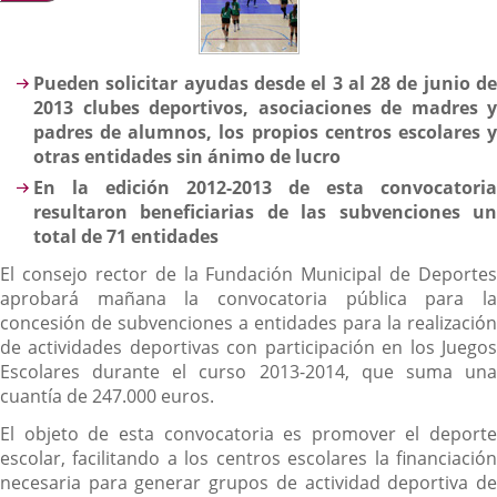
Descripción
Pueden solicitar ayudas desde el 3 al 28 de junio de
2013 clubes deportivos, asociaciones de madres y
padres de alumnos, los propios centros escolares y
otras entidades sin ánimo de lucro
En la edición 2012-2013 de esta convocatoria
resultaron beneficiarias de las subvenciones un
total de 71 entidades
El consejo rector de la Fundación Municipal de Deportes
aprobará mañana la convocatoria pública para la
concesión de subvenciones a entidades para la realización
de actividades deportivas con participación en los Juegos
Escolares durante el curso 2013-2014, que suma una
cuantía de 247.000 euros.
El objeto de esta convocatoria es promover el deporte
escolar, facilitando a los centros escolares la financiación
necesaria para generar grupos de actividad deportiva de