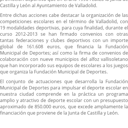
Castilla y León al Ayuntamiento de Valladolid.
Entre dichas acciones cabe destacar la organización de las
competiciones escolares en el término de Valladolid, con
19 modalidades deportivas, para cuya finalidad, durante el
curso 2012-2013 se han firmado convenios con otras
tantas federaciones y clubes deportivos con un importe
global de 161.608 euros, que financia la Fundación
Municipal de Deportes; así como la firma de convenios de
colaboración con nueve municipios del alfoz vallisoletano
que han incorporado sus equipos de escolares a los juegos
que organiza la Fundación Municipal de Deportes.
El conjunto de actuaciones que desarrolla la Fundación
Municipal de Deportes para impulsar el deporte escolar en
nuestra ciudad comprende en la práctica un programa
amplio y atractivo de deporte escolar con un presupuesto
aproximado de 850.000 euros, que excede ampliamente la
financiación que proviene de la Junta de Castilla y León.