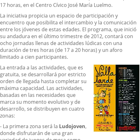
17 horas, en el Centro Cívico José María Luelmo.
La iniciativa propicia un espacio de participación y
encuentro que posibilita el intercambio y la comunicación
entre los jóvenes de estas edades. El programa, que inició
su andadura en el último trimestre de 2012, contará con
ocho jornadas llenas de actividades lúdicas con una
duración de tres horas (de 17 a 20 horas) y un aforo
limitado a cien participantes.
La entrada a las actividades, que es
gratuita, se desarrollará por estricto
orden de llegada hasta completar su
máxima capacidad. Las actividades,
basadas en las necesidades que
marca su momento evolutivo y de
desarrollo, se distribuyen en cuatro
zonas:
- La primera zona será la
Ludojoven
,
donde disfrutarán de una gran