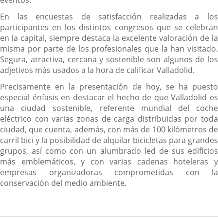
eventos.
En las encuestas de satisfacción realizadas a los
participantes en los distintos congresos que se celebran
en la capital, siempre destaca la excelente valoración de la
misma por parte de los profesionales que la han visitado.
Segura, atractiva, cercana y sostenible son algunos de los
adjetivos más usados a la hora de calificar Valladolid.
Precisamente en la presentación de hoy, se ha puesto
especial énfasis en destacar el hecho de que Valladolid es
una ciudad sostenible, referente mundial del coche
eléctrico con varias zonas de carga distribuidas por toda
ciudad, que cuenta, además, con más de 100 kilómetros de
carril bici y la posibilidad de alquilar bicicletas para grandes
grupos, así como con un alumbrado led de sus edificios
más emblemáticos, y con varias cadenas hoteleras y
empresas organizadoras comprometidas con la
conservación del medio ambiente.