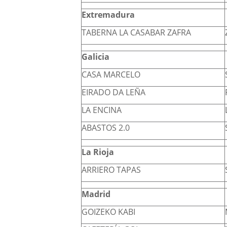
Extremadura
TABERNA LA CASABAR ZAFRA
Galicia
CASA MARCELO
EIRADO DA LEÑA
LA ENCINA
ABASTOS 2.0
La Rioja
ARRIERO TAPAS
Madrid
GOIZEKO KABI