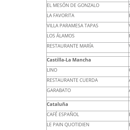
EL MESÓN DE GONZALO
LA FAVORITA
VILLA PARAMESA TAPAS
LOS ÁLAMOS
RESTAURANTE MARÍA
Castilla-La Mancha
LINO
RESTAURANTE CUERDA
GARABATO
Cataluña
CAFÉ ESPAÑOL
LE PAIN QUOTIDIEN