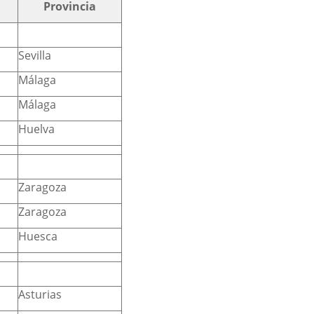
Provincia
Sevilla
Málaga
Málaga
Huelva
Zaragoza
Zaragoza
Huesca
Asturias