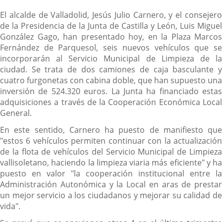
El alcalde de Valladolid, Jesús Julio Carnero, y el consejero
de la Presidencia de la Junta de Castilla y León, Luis Miguel
González Gago, han presentado hoy, en la Plaza Marcos
Fernández de Parquesol, seis nuevos vehículos que se
incorporarán al Servicio Municipal de Limpieza de la
ciudad. Se trata de dos camiones de caja basculante y
cuatro furgonetas con cabina doble, que han supuesto una
inversión de 524.320 euros. La Junta ha financiado estas
adquisiciones a través de la Cooperación Económica Local
General.
En este sentido, Carnero ha puesto de manifiesto que
"estos 6 vehículos permiten continuar con la actualización
de la flota de vehículos del Servicio Municipal de Limpieza
vallisoletano, haciendo la limpieza viaria más eficiente" y ha
puesto en valor "la cooperación institucional entre la
Administración Autonómica y la Local en aras de prestar
un mejor servicio a los ciudadanos y mejorar su calidad de
vida".