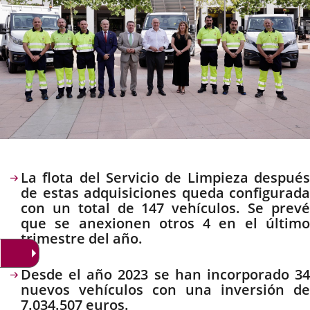
Descripción
La flota del Servicio de Limpieza después
de estas adquisiciones queda configurada
con un total de 147 vehículos. Se prevé
que se anexionen otros 4 en el último
trimestre del año.
Desde el año 2023 se han incorporado 34
nuevos vehículos con una inversión de
7.034.507 euros.