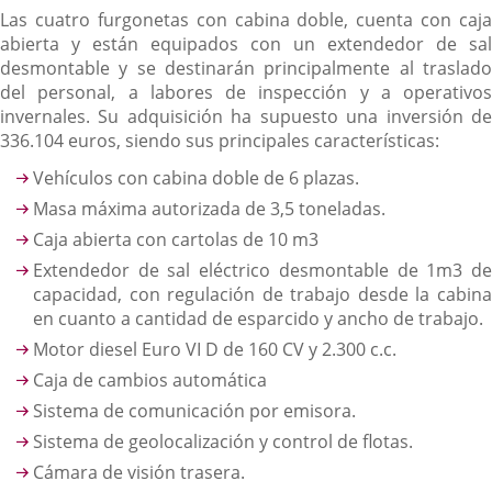
Las cuatro furgonetas con cabina doble, cuenta con caja
abierta y están equipados con un extendedor de sal
desmontable y se destinarán principalmente al traslado
del personal, a labores de inspección y a operativos
invernales. Su adquisición ha supuesto una inversión de
336.104 euros, siendo sus principales características:
Vehículos con cabina doble de 6 plazas.
Masa máxima autorizada de 3,5 toneladas.
Caja abierta con cartolas de 10 m3
Extendedor de sal eléctrico desmontable de 1m3 de
capacidad, con regulación de trabajo desde la cabina
en cuanto a cantidad de esparcido y ancho de trabajo.
Motor diesel Euro VI D de 160 CV y 2.300 c.c.
Caja de cambios automática
Sistema de comunicación por emisora.
Sistema de geolocalización y control de flotas.
Cámara de visión trasera.