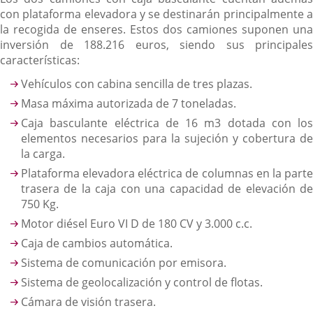
con plataforma elevadora y se destinarán principalmente a
la recogida de enseres. Estos dos camiones suponen una
inversión de 188.216 euros, siendo sus principales
características:
Vehículos con cabina sencilla de tres plazas.
Masa máxima autorizada de 7 toneladas.
Caja basculante eléctrica de 16 m3 dotada con los
elementos necesarios para la sujeción y cobertura de
la carga.
Plataforma elevadora eléctrica de columnas en la parte
trasera de la caja con una capacidad de elevación de
750 Kg.
Motor diésel Euro VI D de 180 CV y 3.000 c.c.
Caja de cambios automática.
Sistema de comunicación por emisora.
Sistema de geolocalización y control de flotas.
Cámara de visión trasera.