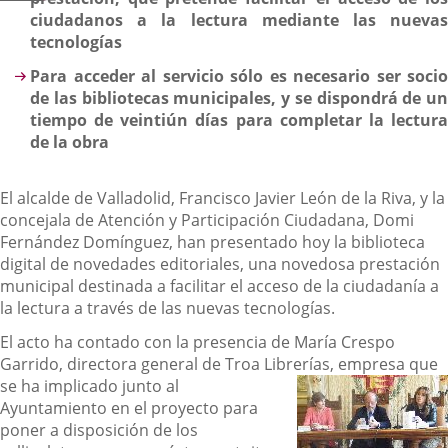
ciudadanos a la lectura mediante las nuevas
tecnologías
Para acceder al servicio sólo es necesario ser socio
de las bibliotecas municipales, y se dispondrá de un
tiempo de veintiún días para completar la lectura
de la obra
El alcalde de Valladolid, Francisco Javier León de la Riva, y la
concejala de Atención y Participación Ciudadana, Domi
Fernández Domínguez, han presentado hoy la biblioteca
digital de novedades editoriales, una novedosa prestación
municipal destinada a facilitar el acceso de la ciudadanía a
la lectura a través de las nuevas tecnologías.
El acto ha contado con la presencia de María Crespo
Garrido, directora general de Troa Librerías,
empresa que
se ha implicado junto al
Ayuntamiento en el proyecto para
poner a disposición de los