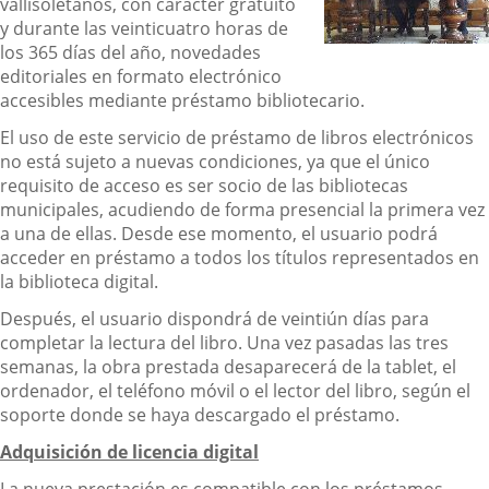
vallisoletanos, con carácter gratuito
y durante las veinticuatro horas de
los 365 días del año, novedades
editoriales en formato electrónico
accesibles mediante préstamo bibliotecario.
El uso de este servicio de préstamo de libros electrónicos
no está sujeto a nuevas condiciones, ya que el único
requisito de acceso es ser socio de las bibliotecas
municipales, acudiendo de forma presencial la primera vez
a una de ellas. Desde ese momento, el usuario podrá
acceder en préstamo a todos los títulos representados en
la biblioteca digital.
Después, el usuario dispondrá de veintiún días para
completar la lectura del libro. Una vez pasadas las tres
semanas, la obra prestada desaparecerá de la tablet, el
ordenador, el teléfono móvil o el lector del libro, según el
soporte donde se haya descargado el préstamo.
Adquisición de licencia digital