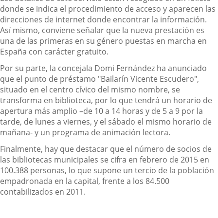
donde se indica el procedimiento de acceso y aparecen las
direcciones de internet donde encontrar la información.
Así mismo, conviene señalar que la nueva prestación es
una de las primeras en su género puestas en marcha en
España con carácter gratuito.
Por su parte, la concejala Domi Fernández ha anunciado
que el punto de préstamo "Bailarín Vicente Escudero",
situado en el centro cívico del mismo nombre, se
transforma en biblioteca, por lo que tendrá un horario de
apertura más amplio –de 10 a 14 horas y de 5 a 9 por la
tarde, de lunes a viernes, y el sábado el mismo horario de
mañana- y un programa de animación lectora.
Finalmente, hay que destacar que el número de socios de
las bibliotecas municipales se cifra en febrero de 2015 en
100.388 personas, lo que supone un tercio de la población
empadronada en la capital, frente a los 84.500
contabilizados en 2011.