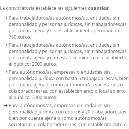
La convocatoria establece las siguientes
cuantías:
Para trabajadores/as autónomos/as, entidades sin
personalidad y personas jurídicas, sin trabajadores/as
por cuenta ajena y sin establecimiento permanente:
750 euros.
Para trabajadores/as autónomos/as, entidades sin
personalidad y personas jurídicas, sin trabajadores/as
por cuenta ajena y con establecimiento o local abierto
al público: 2000 euros.
Para autónomos/as, empresas o entidades sin
personalidad jurídica con hasta 5 trabajadores/as, bien
por cuenta ajena o como autónomo/as societarios o
colaboradores/as, con establecimiento o local abierto
al público: 3000 euros.
Para autónomos/as, empresas o entidades sin
personalidad jurídica con entre 6 y 20 trabajadores/as,
bien por cuenta ajena o como autónomos/as
societarios o colaboradores/as, con establecimiento o