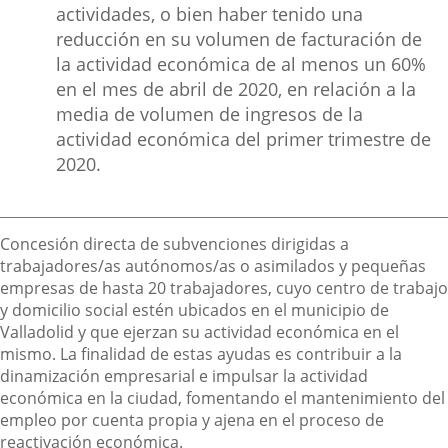
actividades, o bien haber tenido una
reducción en su volumen de facturación de
la actividad económica de al menos un 60%
en el mes de abril de 2020, en relación a la
media de volumen de ingresos de la
actividad económica del primer trimestre de
2020.
Descripción
Concesión directa de subvenciones dirigidas a
trabajadores/as autónomos/as o asimilados y pequeñas
empresas de hasta 20 trabajadores, cuyo centro de trabajo
y domicilio social estén ubicados en el municipio de
Valladolid y que ejerzan su actividad económica en el
mismo. La finalidad de estas ayudas es contribuir a la
dinamización empresarial e impulsar la actividad
económica en la ciudad, fomentando el mantenimiento del
empleo por cuenta propia y ajena en el proceso de
reactivación económica.