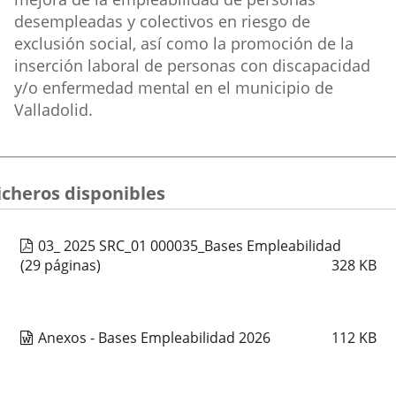
desempleadas y colectivos en riesgo de
exclusión social, así como la promoción de la
inserción laboral de personas con discapacidad
y/o enfermedad mental en el municipio de
Valladolid.
icheros disponibles
03_ 2025 SRC_01 000035_Bases Empleabilidad
(29 páginas)
328
KB
Anexos - Bases Empleabilidad 2026
112
KB