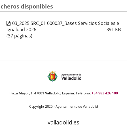
icheros disponibles
03_2025 SRC_01 000037_Bases Servicios Sociales e
Igualdad 2026
391
KB
(37 páginas)
Plaza Mayor, 1. 47001 Valladolid, España. Teléfono:
+34 983 426 100
Copyright 2025 - Ayuntamiento de Valladolid
valladolid.es