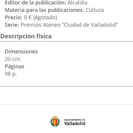
Editor de la publicación
Alcaldía
Materia para las publicaciones
Cultura
Precio
0 € (Agotado)
Serie
Premios Ateneo "Ciudad de Valladolid"
Descripción física
Dimensiones
20 cm.
Páginas
98 p.