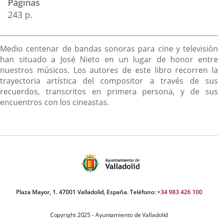
Páginas
243 p.
Descripción
Medio centenar de bandas sonoras para cine y televisión
han situado a José Nieto en un lugar de honor entre
nuestros músicos. Los autores de este libro recorren la
trayectoria artística del compositor a través de sus
recuerdos, transcritos en primera persona, y de sus
encuentros con los cineastas.
Plaza Mayor, 1. 47001 Valladolid, España. Teléfono:
+34 983 426 100
Copyright 2025 - Ayuntamiento de Valladolid