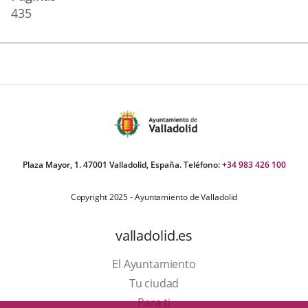
435
Plaza Mayor, 1. 47001 Valladolid, España. Teléfono:
+34 983 426 100
Copyright 2025 - Ayuntamiento de Valladolid
valladolid.es
El Ayuntamiento
Tu ciudad
Para ti