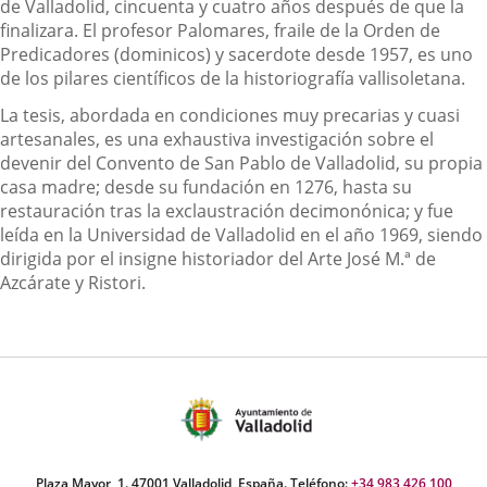
de Valladolid, cincuenta y cuatro años después de que la
finalizara. El profesor Palomares, fraile de la Orden de
Predicadores (dominicos) y sacerdote desde 1957, es uno
de los pilares científicos de la historiografía vallisoletana.
La tesis, abordada en condiciones muy precarias y cuasi
artesanales, es una exhaustiva investigación sobre el
devenir del Convento de San Pablo de Valladolid, su propia
casa madre; desde su fundación en 1276, hasta su
restauración tras la exclaustración decimonónica; y
fue
leída en la Universidad de Valladolid en el año 1969, siendo
dirigida por el insigne historiador del Arte José M.ª de
Azcárate y Ristori
.
Plaza Mayor, 1. 47001 Valladolid, España. Teléfono:
+34 983 426 100