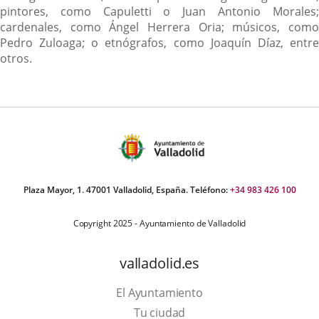
pintores, como Capuletti o Juan Antonio Morales;
cardenales, como Ángel Herrera Oria; músicos, como
Pedro Zuloaga; o etnógrafos, como Joaquín Díaz, entre
otros.
Plaza Mayor, 1. 47001 Valladolid, España. Teléfono:
+34 983 426 100
Copyright 2025 - Ayuntamiento de Valladolid
valladolid.es
El Ayuntamiento
Tu ciudad