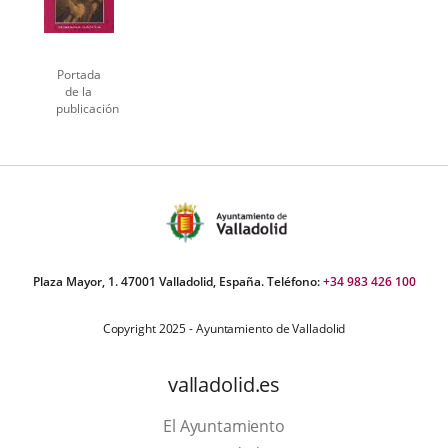
Portada
de la
publicación
Plaza Mayor, 1. 47001 Valladolid, España. Teléfono:
+34 983 426 100
Copyright 2025 - Ayuntamiento de Valladolid
valladolid.es
El Ayuntamiento