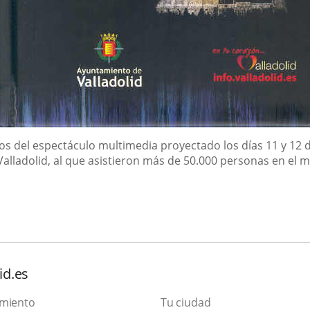
tos del espectáculo multimedia proyectado los días 11 y 12 
Valladolid, al que asistieron más de 50.000 personas en e
id.es
amiento
Tu ciudad