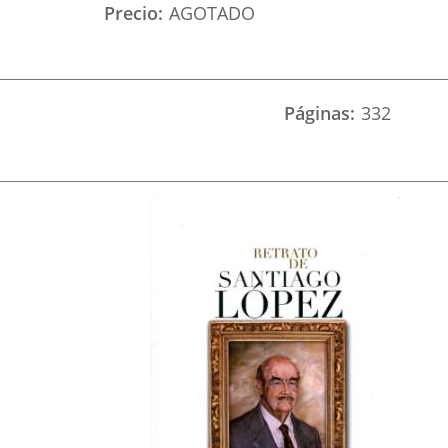
Precio
AGOTADO
Páginas
332