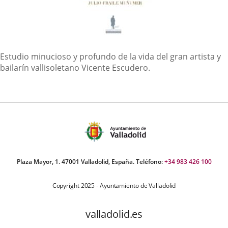
Descripción
Estudio minucioso y profundo de la vida del gran artista y
bailarín vallisoletano Vicente Escudero.
Plaza Mayor, 1. 47001 Valladolid, España. Teléfono:
+34 983 426 100
Copyright 2025 - Ayuntamiento de Valladolid
valladolid.es