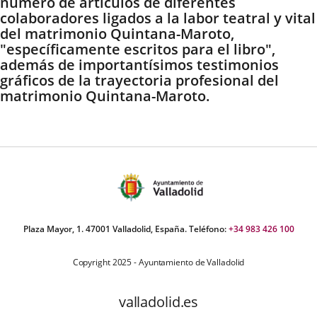
número de artículos de diferentes
colaboradores ligados a la labor teatral y vital
del matrimonio Quintana-Maroto,
"específicamente escritos para el libro",
además de i
mportantísimos testimonios
gráficos de la trayectoria profesional del
matrimonio Quintana-Maroto.
Plaza Mayor, 1. 47001 Valladolid, España. Teléfono:
+34 983 426 100
Copyright 2025 - Ayuntamiento de Valladolid
valladolid.es