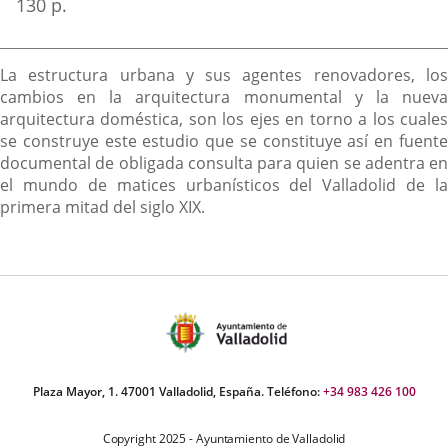
130 p.
Descripción
La estructura urbana y sus agentes renovadores, los
cambios en la arquitectura monumental y la nueva
arquitectura doméstica, son los ejes en torno a los cuales
se construye este estudio que se constituye así en fuente
documental de obligada consulta para quien se adentra en
el mundo de matices urbanísticos del Valladolid de la
primera mitad del siglo XIX.
Plaza Mayor, 1. 47001 Valladolid, España. Teléfono:
+34 983 426 100
Copyright 2025 - Ayuntamiento de Valladolid