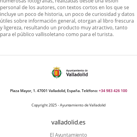
numerosas fotografías, realizadas desde una visión
personal de los autores, con textos cortos en los que se
incluye un poco de historia, un poco de curiosidad y datos
útiles sobre información general, otorgan al libro frescura
y ligereza, resultando un producto muy atractivo, tanto
para el público vallisoletano como para el turista.
Plaza Mayor, 1. 47001 Valladolid, España. Teléfono:
+34 983 426 100
Copyright 2025 - Ayuntamiento de Valladolid
valladolid.es
El Ayuntamiento