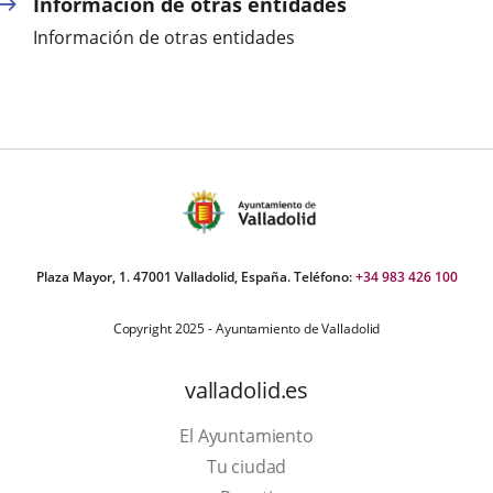
Información de otras entidades
Información de otras entidades
Plaza Mayor, 1. 47001 Valladolid, España. Teléfono:
+34 983 426 100
Copyright 2025 - Ayuntamiento de Valladolid
valladolid.es
El Ayuntamiento
Tu ciudad