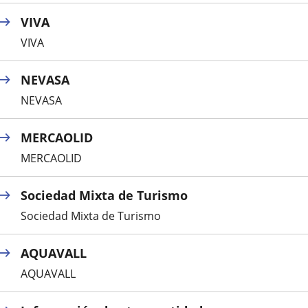
VIVA
VIVA
NEVASA
NEVASA
MERCAOLID
MERCAOLID
Sociedad Mixta de Turismo
Sociedad Mixta de Turismo
AQUAVALL
AQUAVALL