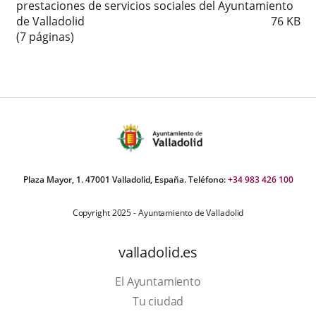
prestaciones de servicios sociales del Ayuntamiento
de Valladolid
76
KB
(7 páginas)
Plaza Mayor, 1. 47001 Valladolid, España. Teléfono:
+34 983 426 100
Copyright 2025 - Ayuntamiento de Valladolid
valladolid.es
El Ayuntamiento
Tu ciudad