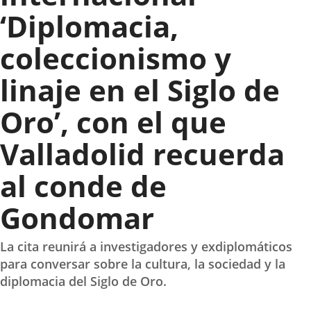
‘Diplomacia,
coleccionismo y
linaje en el Siglo de
Oro’, con el que
Valladolid recuerda
al conde de
Gondomar
La cita reunirá a investigadores y exdiplomáticos
para conversar sobre la cultura, la sociedad y la
diplomacia del Siglo de Oro.