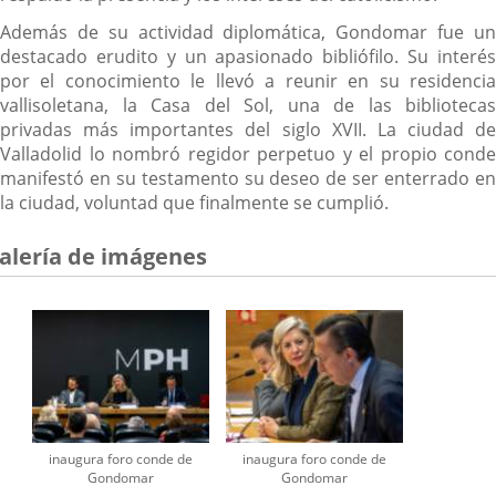
Además de su actividad diplomática, Gondomar fue un
destacado erudito y un apasionado bibliófilo. Su interés
por el conocimiento le llevó a reunir en su residencia
vallisoletana, la Casa del Sol, una de las bibliotecas
privadas más importantes del siglo XVII. La ciudad de
Valladolid lo nombró regidor perpetuo y el propio conde
manifestó en su testamento su deseo de ser enterrado en
la ciudad, voluntad que finalmente se cumplió.
alería de imágenes
inaugura foro conde de
inaugura foro conde de
Gondomar
Gondomar