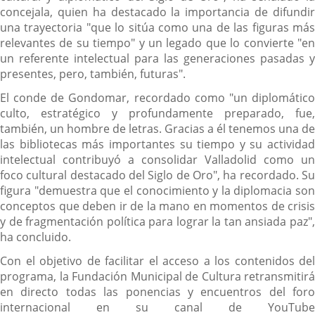
concejala, quien ha destacado la importancia de difundir
una trayectoria "que lo sitúa como una de las figuras más
relevantes de su tiempo" y un legado que lo convierte "en
un referente intelectual para las generaciones pasadas y
presentes, pero, también, futuras".
El conde de Gondomar, recordado como "un diplomático
culto, estratégico y profundamente preparado, fue,
también, un hombre de letras. Gracias a él tenemos una de
las bibliotecas más importantes su tiempo y su actividad
intelectual contribuyó a consolidar Valladolid como un
foco cultural destacado del Siglo de Oro", ha recordado. Su
figura "demuestra que el conocimiento y la diplomacia son
conceptos que deben ir de la mano en momentos de crisis
y de fragmentación política para lograr la tan ansiada paz",
ha concluido.
Con el objetivo de facilitar el acceso a los contenidos del
programa, la Fundación Municipal de Cultura retransmitirá
en directo todas las ponencias y encuentros del foro
internacional en su canal de YouTube