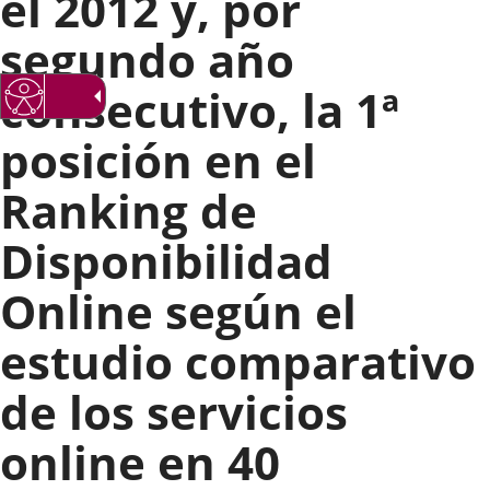
el 2012 y, por
segundo año
consecutivo, la 1ª
posición en el
Ranking de
Disponibilidad
Online según el
estudio comparativo
de los servicios
online en 40