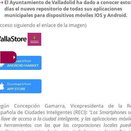
El Ayuntamiento de Valladolid ha dado a conocer esto
días el nuevo repositorio de todas sus aplicaciones
municipales para dispositivos móviles IOS y Android.
Acceso siguiendo el enlace de la imagen)
egún Concepción Gamarra, Vicepresidenta de la R
spañola de Ciudades Inteligentes (RECI):
"Los Smartphones s
 llave de acceso a la ciudad inteligente, y las aplicaciones móvil
as herramientas con las que las corporaciones locales pued