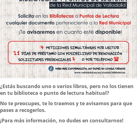
Contenido
¿Estás buscando uno o varios libros, pero no los tienen
en tu biblioteca o punto de lectura habitual?
No te preocupes, te lo traemos y te avisamos para que
pases a recogerlos.
¡Para más información, no dudes en consultarnos!