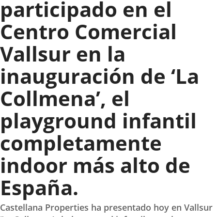
participado en el
Centro Comercial
Vallsur en la
inauguración de ‘La
Collmena’, el
playground infantil
completamente
indoor más alto de
España.
Castellana Properties ha presentado hoy en Vallsur