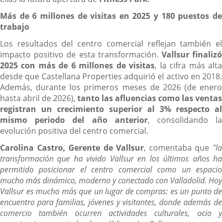
Más de 6 millones de visitas en 2025 y 180 puestos de
trabajo
Los resultados del centro comercial reflejan también el
impacto positivo de esta transformación.
Vallsur finaliz
2025 con más de 6 millones de visitas
, la cifra más alt
desde que Castellana Properties adquirió el activo en 2018.
Además, durante los primeros meses de 2026 (de enero
hasta abril de 2026),
tanto las afluencias como las ventas
registran un crecimiento superior al 3% respecto al
mismo periodo del año anterior
, consolidando l
evolución positiva del centro comercial.
Carolina Castro, Gerente de Vallsur
, comentaba que
"l
transformación que ha vivido Vallsur en los últimos años ha
permitido posicionar el centro comercial como un espacio
mucho más dinámico, moderno y conectado con Valladolid. Hoy
Vallsur es mucho más que un lugar de compras: es un punto de
encuentro para familias, jóvenes y visitantes, donde además de
comercio también ocurren actividades culturales, ocio y