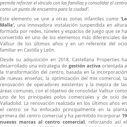
permite reforzar el vínculo con las familias y consolidar el centro
como un punto de encuentro para la ciudad".
Este elemento se une a otras zonas infantiles como
‘La
Malla’,
una innovadora instalación suspendida en altura
formada por redes, túneles y espacios de juego que se ha
convertido en uno de los elementos más diferenciales de
Vallsur de los últimos años y en un referente del ocio
familiar en Castilla y León.
Desde su adquisición en 2018, Castellana Properties ha
desarrollado una estrategia de
gestión activa
orientada 
la transformación del centro, basada en la incorporación
de nuevas enseñas, la optimización del mix comercial, la
renovación de operadores existentes y la mejora de las
áreas comunes, con el objetivo de consolidar Vallsur como
uno de los principales polos comerciales y de ocio de
Valladolid. La renovación realizada en los últimos años en
el centro se ha enfocado principalmente en la planta
primera del centro comercial y ha permitido incorporar
19
nuevas marcas al centro comercial
, reforzando así e