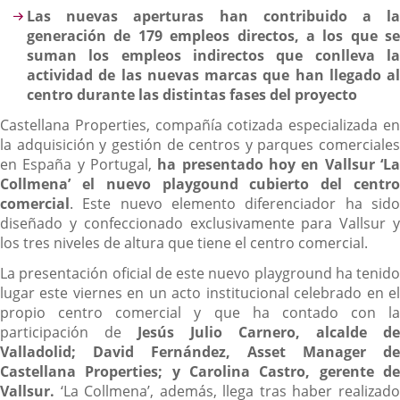
Las nuevas aperturas han contribuido a la
generación de 179 empleos directos, a los que se
suman los empleos indirectos que conlleva la
actividad de las nuevas marcas que han llegado al
centro durante las distintas fases del proyecto
Castellana Properties, compañía cotizada especializada en
la adquisición y gestión de centros y parques comerciales
en España y Portugal,
ha presentado hoy en Vallsur ‘L
Collmena’
el nuevo playgound cubierto del centr
comercial
. Este nuevo elemento diferenciador ha sido
diseñado y confeccionado exclusivamente para Vallsur y
los tres niveles de altura que tiene el centro comercial.
La presentación oficial de este nuevo playground ha tenido
lugar este viernes en un acto institucional celebrado en el
propio centro comercial y que ha contado con la
participación de
Jesús Julio Carnero, alcalde de
Valladolid; David Fernández, Asset Manager de
Castellana Properties; y Carolina Castro, gerente de
Vallsur.
‘La Collmena’, además, llega tras haber realizado